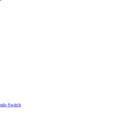
ndo Switch