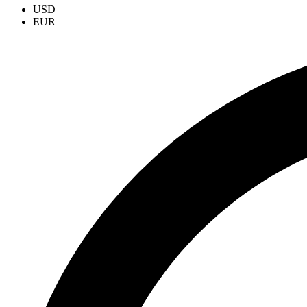
USD
EUR