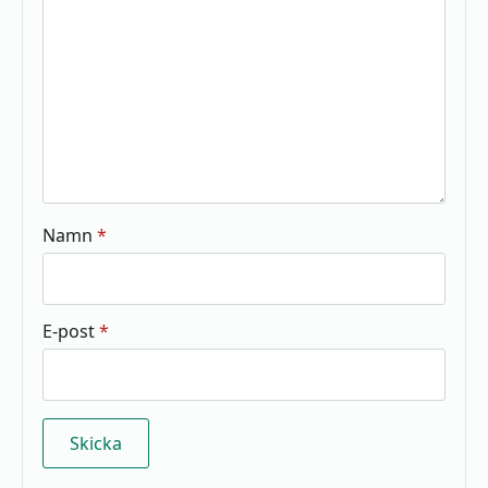
Namn
*
E-post
*