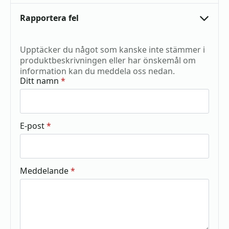
Rapportera fel
Upptäcker du något som kanske inte stämmer i
produktbeskrivningen eller har önskemål om
information kan du meddela oss nedan.
Ditt namn
*
E-post
*
Meddelande
*