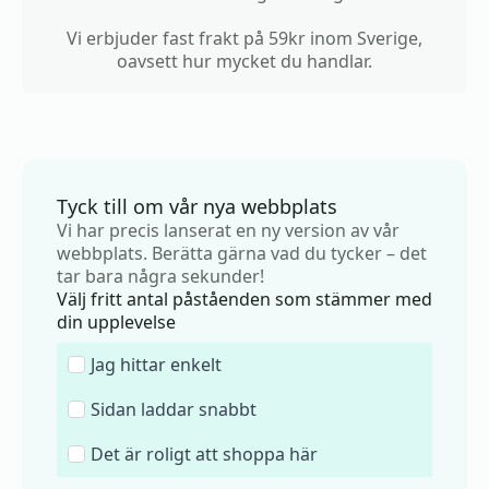
Vi erbjuder fast frakt på 59kr inom Sverige,
oavsett hur mycket du handlar.
Tyck till om vår nya webbplats
Vi har precis lanserat en ny version av vår
webbplats. Berätta gärna vad du tycker – det
tar bara några sekunder!
Välj fritt antal påståenden som stämmer med
din upplevelse
Jag hittar enkelt
Sidan laddar snabbt
Det är roligt att shoppa här