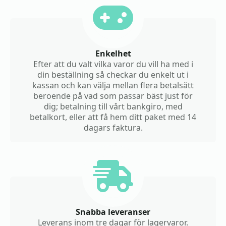
Enkelhet
Efter att du valt vilka varor du vill ha med i
din beställning så checkar du enkelt ut i
kassan och kan välja mellan flera betalsätt
beroende på vad som passar bäst just för
dig; betalning till vårt bankgiro, med
betalkort, eller att få hem ditt paket med 14
dagars faktura.
Snabba leveranser
Leverans inom tre dagar för lagervaror.