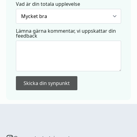
Vad är din totala upplevelse
Lämna gärna kommentar, vi uppskattar din
feedback
Skicka din synpunkt