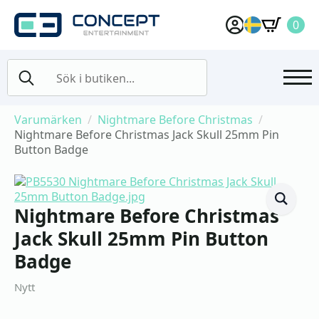
0
Search
for:
Varumärken
Nightmare Before Christmas
Nightmare Before Christmas Jack Skull 25mm Pin
Button Badge
Nightmare Before Christmas
Jack Skull 25mm Pin Button
Badge
Nytt