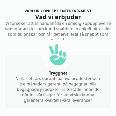
VARFÖR CONCEPT ENTERTAINMENT
Vad vi erbjuder
Vi försöker att tillhandahålla en smidig köpupplevelse
som gör att du som kund snabbt och enkelt hittar det
som du önskar och får det levererat så snabbt som
möjligt.
Trygghet
Vi har ett års garanti på nya produkter och
tre månaders garanti på begagnat. Alla
begagnade produkter är testade innan de
går in i vårt lager för att vi ska kunna
garantera kvalitet i våra leveranser.