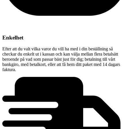
Enkelhet
Efter att du valt vilka varor du vill ha med i din beställning så
checkar du enkelt ut i kassan och kan välja mellan flera betalsätt
beroende på vad som passar bäst just för dig; betalning till vårt
bankgiro, med betalkort, eller att få hem ditt paket med 14 dagars
faktura.