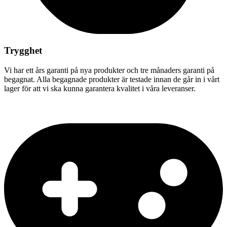
Trygghet
Vi har ett års garanti på nya produkter och tre månaders garanti på
begagnat. Alla begagnade produkter är testade innan de går in i vårt
lager för att vi ska kunna garantera kvalitet i våra leveranser.