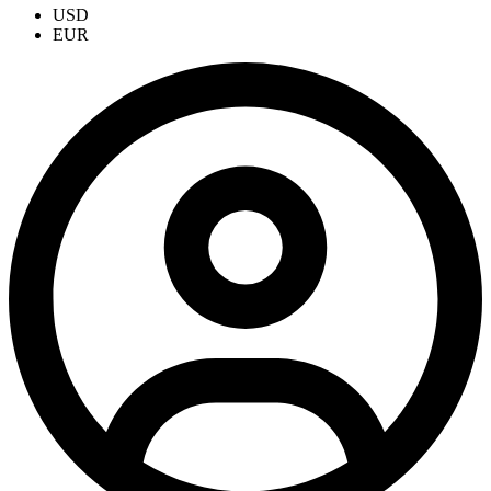
USD
EUR