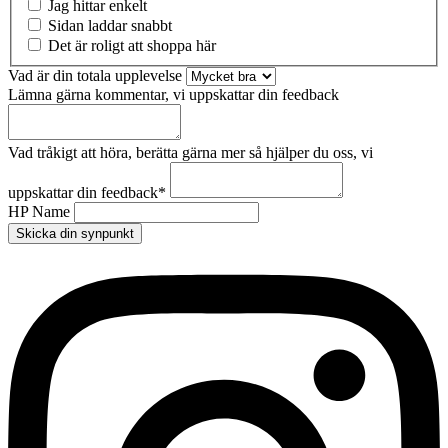
Jag hittar enkelt
Sidan laddar snabbt
Det är roligt att shoppa här
Vad är din totala upplevelse
Lämna gärna kommentar, vi uppskattar din feedback
Vad tråkigt att höra, berätta gärna mer så hjälper du oss, vi
uppskattar din feedback
*
HP Name
Skicka din synpunkt