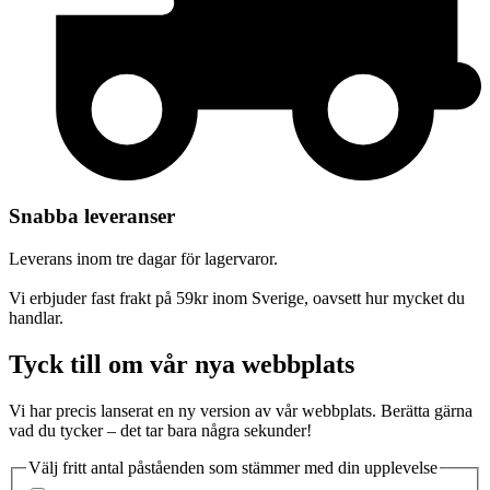
Snabba leveranser
Leverans inom tre dagar för lagervaror.
Vi erbjuder fast frakt på 59kr inom Sverige, oavsett hur mycket du
handlar.
Tyck till om vår nya webbplats
Vi har precis lanserat en ny version av vår webbplats. Berätta gärna
vad du tycker – det tar bara några sekunder!
Välj fritt antal påståenden som stämmer med din upplevelse