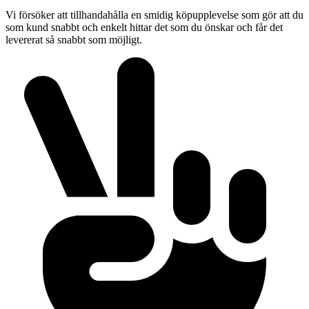
Vi försöker att tillhandahålla en smidig köpupplevelse som gör att du
som kund snabbt och enkelt hittar det som du önskar och får det
levererat så snabbt som möjligt.