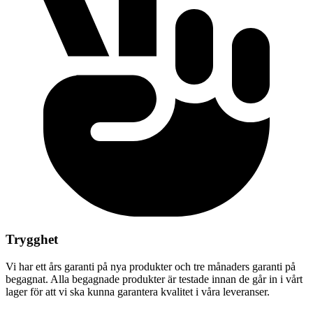
Trygghet
Vi har ett års garanti på nya produkter och tre månaders garanti på
begagnat. Alla begagnade produkter är testade innan de går in i vårt
lager för att vi ska kunna garantera kvalitet i våra leveranser.