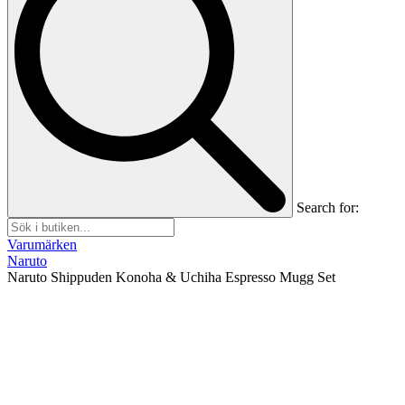
Search for:
Varumärken
Naruto
Naruto Shippuden Konoha & Uchiha Espresso Mugg Set