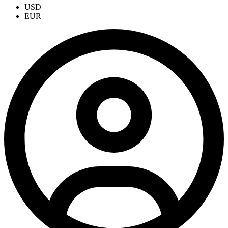
USD
EUR