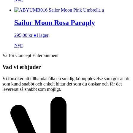
Sailor Moon Rosa Paraply
295,00
kr
●
I lager
Nytt
Varför Concept Entertainment
Vad vi erbjuder
Vi försöker att tillhandahålla en smidig köpupplevelse som gör att du
som kund snabbt och enkelt hittar det som du önskar och får det
levererat så snabbt som möjligt.