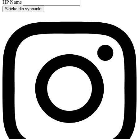
HP Name
Skicka din synpunkt