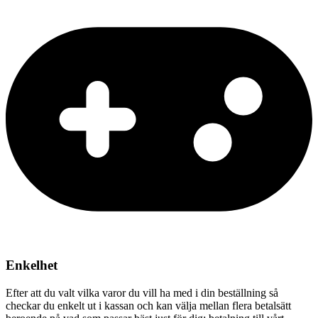
Enkelhet
Efter att du valt vilka varor du vill ha med i din beställning så
checkar du enkelt ut i kassan och kan välja mellan flera betalsätt