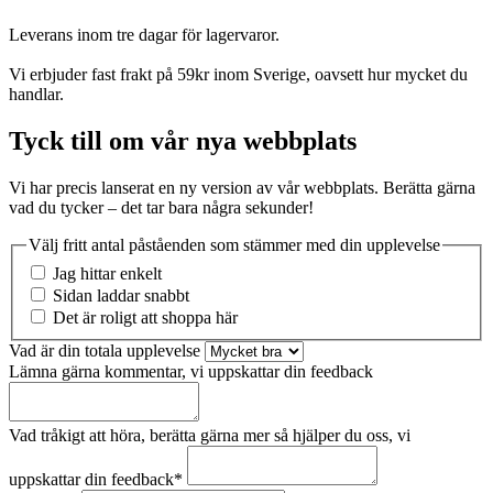
Leverans inom tre dagar för lagervaror.
Vi erbjuder fast frakt på 59kr inom Sverige, oavsett hur mycket du
handlar.
Tyck till om vår nya webbplats
Vi har precis lanserat en ny version av vår webbplats. Berätta gärna
vad du tycker – det tar bara några sekunder!
Välj fritt antal påståenden som stämmer med din upplevelse
Jag hittar enkelt
Sidan laddar snabbt
Det är roligt att shoppa här
Vad är din totala upplevelse
Lämna gärna kommentar, vi uppskattar din feedback
Vad tråkigt att höra, berätta gärna mer så hjälper du oss, vi
uppskattar din feedback
*