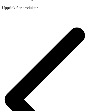
Upptäck fler produkter