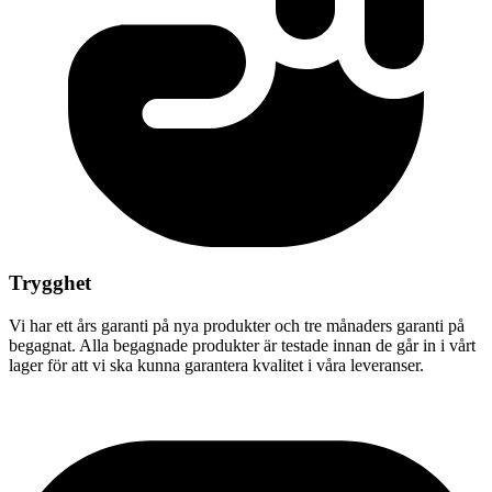
Trygghet
Vi har ett års garanti på nya produkter och tre månaders garanti på
begagnat. Alla begagnade produkter är testade innan de går in i vårt
lager för att vi ska kunna garantera kvalitet i våra leveranser.