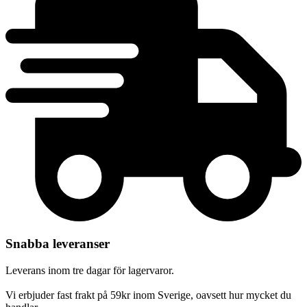
Snabba leveranser
Leverans inom tre dagar för lagervaror.
Vi erbjuder fast frakt på 59kr inom Sverige, oavsett hur mycket du