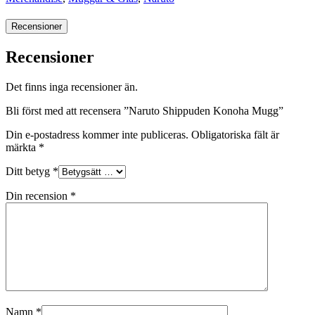
Recensioner
Recensioner
Det finns inga recensioner än.
Bli först med att recensera ”Naruto Shippuden Konoha Mugg”
Din e-postadress kommer inte publiceras.
Obligatoriska fält är
märkta
*
Ditt betyg
*
Din recension
*
Namn
*