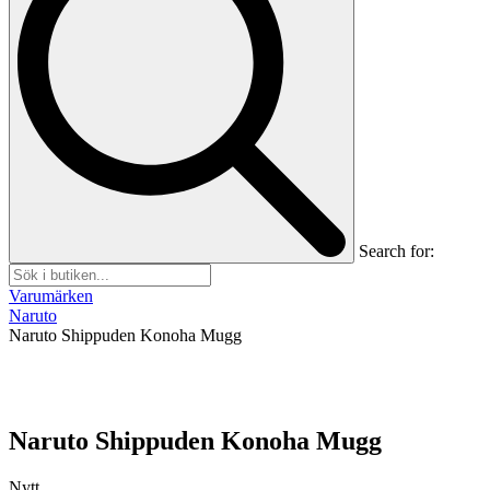
Search for:
Varumärken
Naruto
Naruto Shippuden Konoha Mugg
Naruto Shippuden Konoha Mugg
Nytt