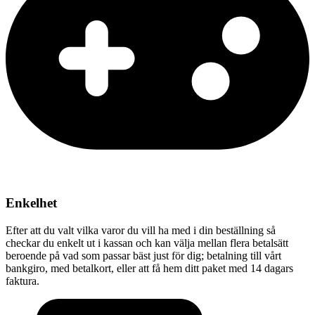
Enkelhet
Efter att du valt vilka varor du vill ha med i din beställning så
checkar du enkelt ut i kassan och kan välja mellan flera betalsätt
beroende på vad som passar bäst just för dig; betalning till vårt
bankgiro, med betalkort, eller att få hem ditt paket med 14 dagars
faktura.