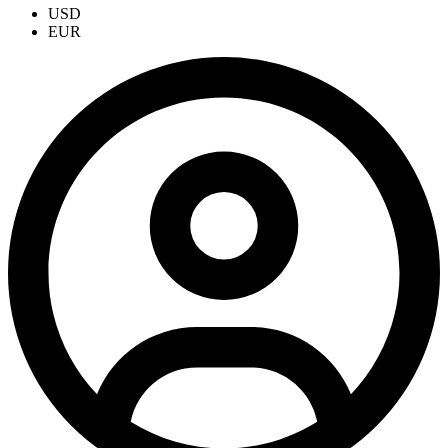
USD
EUR