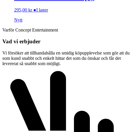
295,00
kr
●
I lager
Nytt
Varför Concept Entertainment
Vad vi erbjuder
Vi försöker att tillhandahålla en smidig köpupplevelse som gör att du
som kund snabbt och enkelt hittar det som du önskar och får det
levererat så snabbt som möjligt.