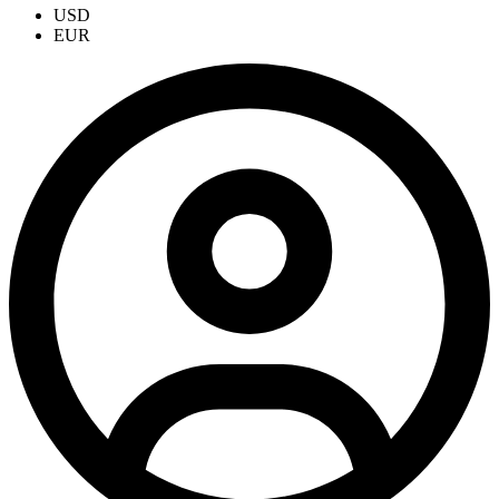
USD
EUR