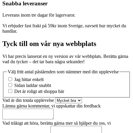
Snabba leveranser
Leverans inom tre dagar för lagervaror.
Vi erbjuder fast frakt på 59kr inom Sverige, oavsett hur mycket du
handlar.
Tyck till om vår nya webbplats
Vi har precis lanserat en ny version av vår webbplats. Berätta gärna
vad du tycker – det tar bara några sekunder!
Välj fritt antal påståenden som stämmer med din upplevelse
Jag hittar enkelt
Sidan laddar snabbt
Det är roligt att shoppa här
Vad är din totala upplevelse
Lämna gärna kommentar, vi uppskattar din feedback
Vad tråkigt att höra, berätta gärna mer så hjälper du oss, vi