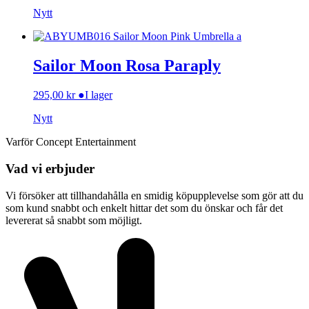
Nytt
Sailor Moon Rosa Paraply
295,00
kr
●
I lager
Nytt
Varför Concept Entertainment
Vad vi erbjuder
Vi försöker att tillhandahålla en smidig köpupplevelse som gör att du
som kund snabbt och enkelt hittar det som du önskar och får det
levererat så snabbt som möjligt.