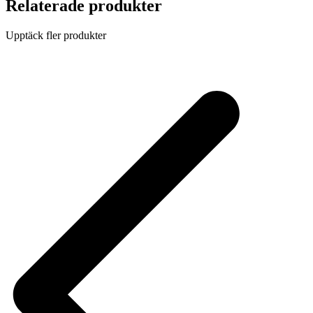
Relaterade produkter
Upptäck fler produkter