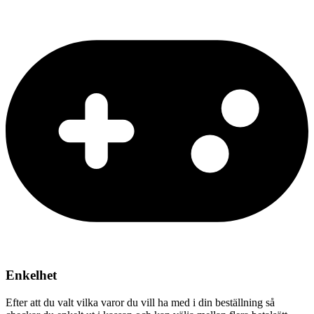
Enkelhet
Efter att du valt vilka varor du vill ha med i din beställning så