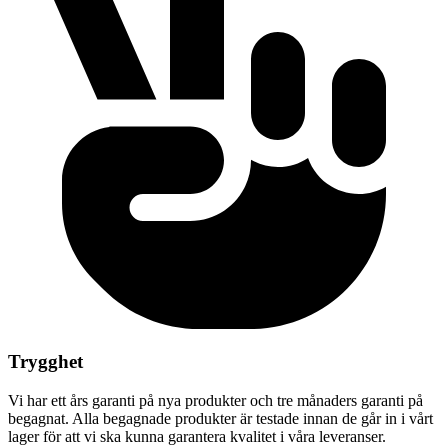
Trygghet
Vi har ett års garanti på nya produkter och tre månaders garanti på
begagnat. Alla begagnade produkter är testade innan de går in i vårt
lager för att vi ska kunna garantera kvalitet i våra leveranser.