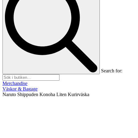
Search for:
Merchandise
Väskor & Bagage
Naruto Shippuden Konoha Liten Kurirväska