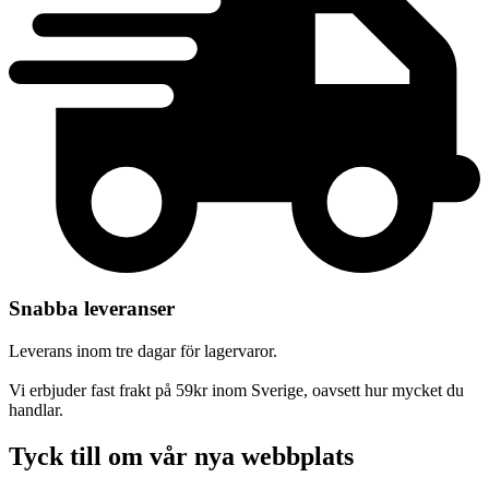
Snabba leveranser
Leverans inom tre dagar för lagervaror.
Vi erbjuder fast frakt på 59kr inom Sverige, oavsett hur mycket du
handlar.
Tyck till om vår nya webbplats