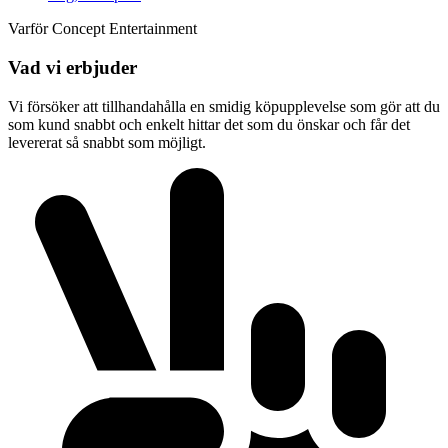
Varför Concept Entertainment
Vad vi erbjuder
Vi försöker att tillhandahålla en smidig köpupplevelse som gör att du
som kund snabbt och enkelt hittar det som du önskar och får det
levererat så snabbt som möjligt.