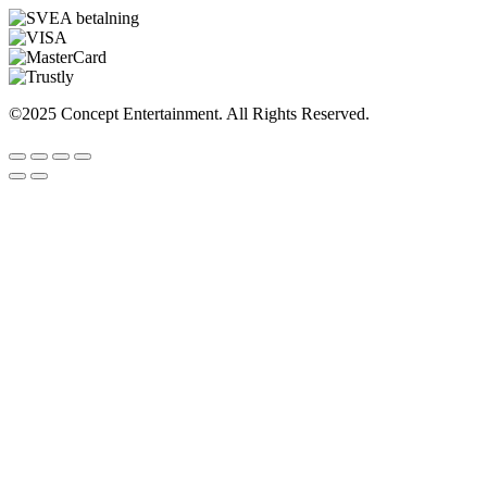
©2025 Concept Entertainment. All Rights Reserved.