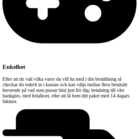
Enkelhet
Efter att du valt vilka varor du vill ha med i din beställning så
checkar du enkelt ut i kassan och kan välja mellan flera betalsätt
beroende på vad som passar bäst just för dig; betalning till vårt
bankgiro, med betalkort, eller att få hem ditt paket med 14 dagars
faktura.