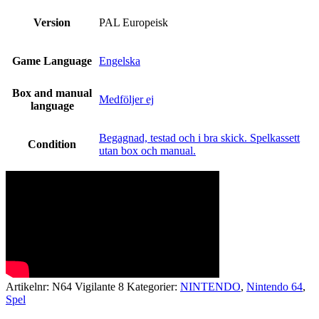
Version
PAL Europeisk
Game Language
Engelska
Box and manual
Medföljer ej
language
Begagnad, testad och i bra skick. Spelkassett
Condition
utan box och manual.
Artikelnr:
N64 Vigilante 8
Kategorier:
NINTENDO
,
Nintendo 64
,
Spel