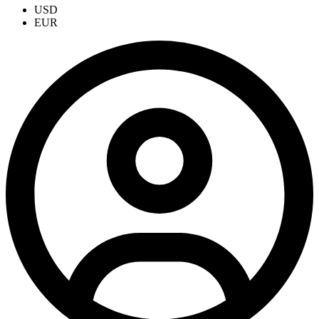
USD
EUR