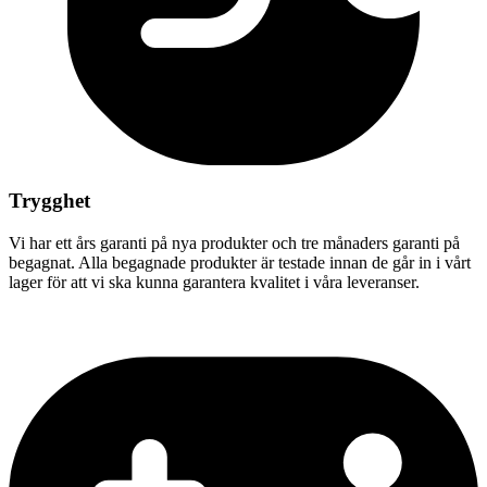
Trygghet
Vi har ett års garanti på nya produkter och tre månaders garanti på
begagnat. Alla begagnade produkter är testade innan de går in i vårt
lager för att vi ska kunna garantera kvalitet i våra leveranser.