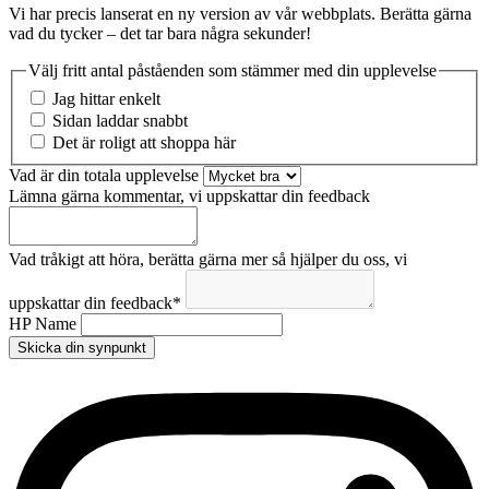
Vi har precis lanserat en ny version av vår webbplats. Berätta gärna
vad du tycker – det tar bara några sekunder!
Välj fritt antal påståenden som stämmer med din upplevelse
Jag hittar enkelt
Sidan laddar snabbt
Det är roligt att shoppa här
Vad är din totala upplevelse
Lämna gärna kommentar, vi uppskattar din feedback
Vad tråkigt att höra, berätta gärna mer så hjälper du oss, vi
uppskattar din feedback
*
HP Name
Skicka din synpunkt