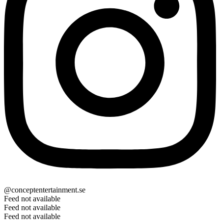
@conceptentertainment.se
Feed not available
Feed not available
Feed not available