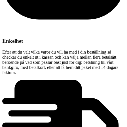
Enkelhet
Efter att du valt vilka varor du vill ha med i din beställning så
checkar du enkelt ut i kassan och kan välja mellan flera betalsätt
beroende på vad som passar bäst just för dig; betalning till vårt
bankgiro, med betalkort, eller att få hem ditt paket med 14 dagars
faktura.