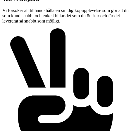
Vi försöker att tillhandahålla en smidig köpupplevelse som gör att du
som kund snabbt och enkelt hittar det som du önskar och får det
levererat så snabbt som möjligt.