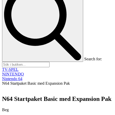
Search for:
TV-SPEL
NINTENDO
Nintendo 64
N64 Startpaket Basic med Expansion Pak
N64 Startpaket Basic med Expansion Pak
Beg