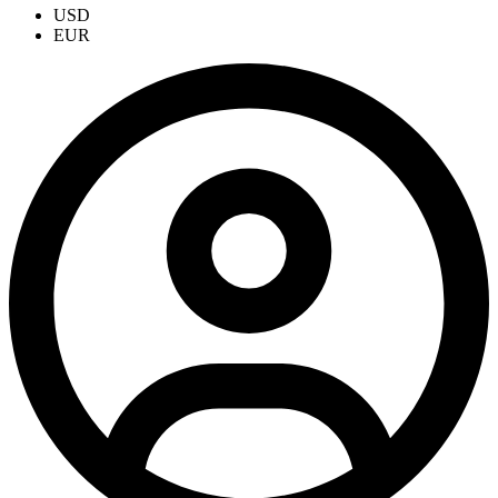
USD
EUR