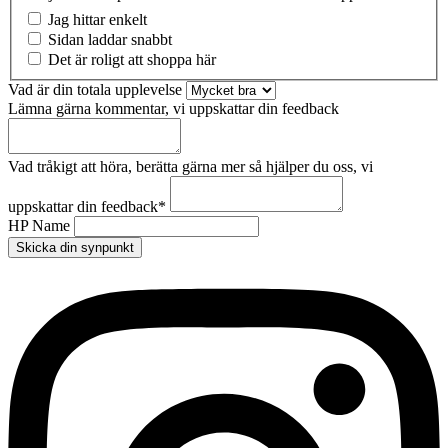
Jag hittar enkelt
Sidan laddar snabbt
Det är roligt att shoppa här
Vad är din totala upplevelse
Lämna gärna kommentar, vi uppskattar din feedback
Vad tråkigt att höra, berätta gärna mer så hjälper du oss, vi
uppskattar din feedback
*
HP Name
Skicka din synpunkt