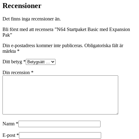
Recensioner
Det finns inga recensioner än.
Bli först med att recensera ”N64 Startpaket Basic med Expansion
Pak”
Din e-postadress kommer inte publiceras.
Obligatoriska fält är
märkta
*
Ditt betyg
*
Din recension
*
Namn
*
E-post
*