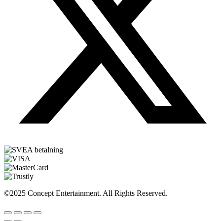
©2025 Concept Entertainment. All Rights Reserved.