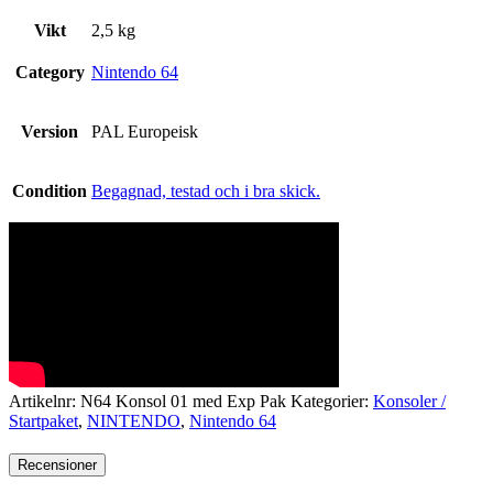
Vikt
2,5 kg
Category
Nintendo 64
Version
PAL Europeisk
Condition
Begagnad, testad och i bra skick.
Artikelnr:
N64 Konsol 01 med Exp Pak
Kategorier:
Konsoler /
Startpaket
,
NINTENDO
,
Nintendo 64
Recensioner