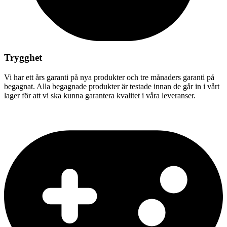
Trygghet
Vi har ett års garanti på nya produkter och tre månaders garanti på
begagnat. Alla begagnade produkter är testade innan de går in i vårt
lager för att vi ska kunna garantera kvalitet i våra leveranser.