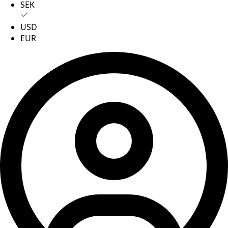
SEK
USD
EUR