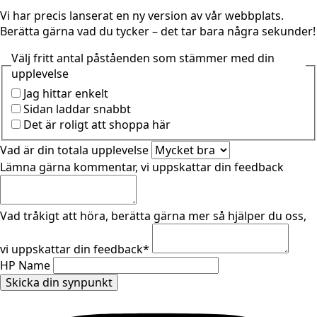
Vi har precis lanserat en ny version av vår webbplats.
Berätta gärna vad du tycker – det tar bara några sekunder!
Välj fritt antal påståenden som stämmer med din
upplevelse
Jag hittar enkelt
Sidan laddar snabbt
Det är roligt att shoppa här
Vad är din totala upplevelse
Lämna gärna kommentar, vi uppskattar din feedback
Vad tråkigt att höra, berätta gärna mer så hjälper du oss,
vi uppskattar din feedback
*
HP Name
Skicka din synpunkt