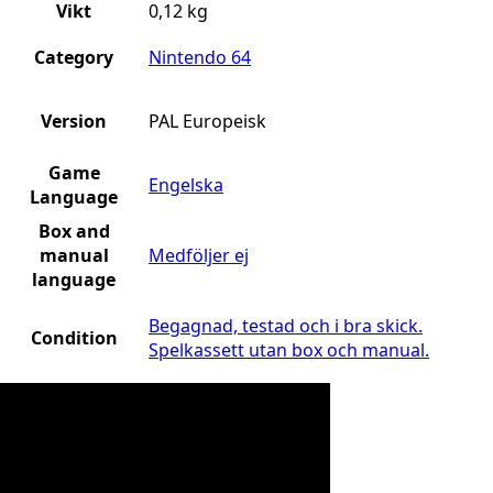
Vikt
0,12 kg
Category
Nintendo 64
Version
PAL Europeisk
Game
Engelska
Language
Box and
manual
Medföljer ej
language
Begagnad, testad och i bra skick.
Condition
Spelkassett utan box och manual.