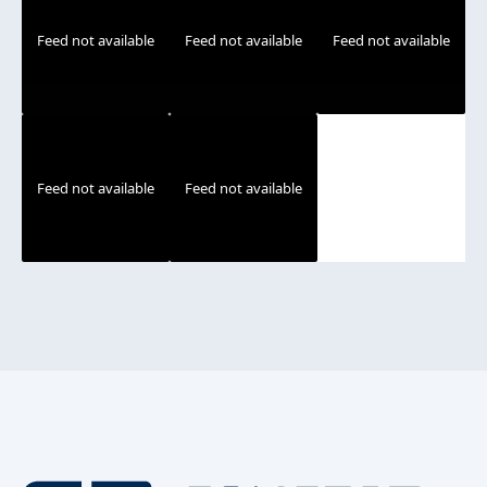
Feed not available
Feed not available
Feed not available
Feed not available
Feed not available