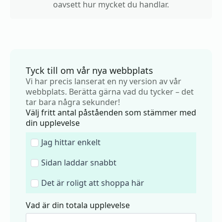
oavsett hur mycket du handlar.
Tyck till om vår nya webbplats
Vi har precis lanserat en ny version av vår
webbplats. Berätta gärna vad du tycker – det
tar bara några sekunder!
Välj fritt antal påståenden som stämmer med
din upplevelse
Jag hittar enkelt
Sidan laddar snabbt
Det är roligt att shoppa här
Vad är din totala upplevelse