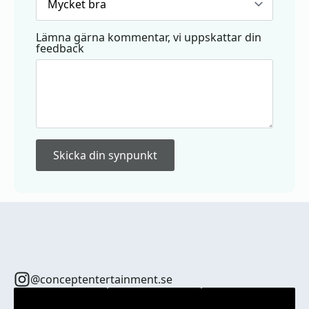
Lämna gärna kommentar, vi uppskattar din
feedback
Skicka din synpunkt
@conceptentertainment.se