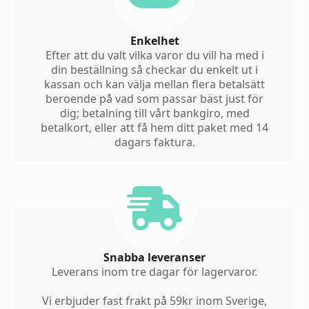
Enkelhet
Efter att du valt vilka varor du vill ha med i
din beställning så checkar du enkelt ut i
kassan och kan välja mellan flera betalsätt
beroende på vad som passar bäst just för
dig; betalning till vårt bankgiro, med
betalkort, eller att få hem ditt paket med 14
dagars faktura.
Snabba leveranser
Leverans inom tre dagar för lagervaror.
Vi erbjuder fast frakt på 59kr inom Sverige,