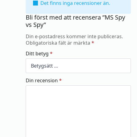
Det finns inga recensioner än.
Bli först med att recensera ”MS Spy
vs Spy”
Din e-postadress kommer inte publiceras.
Obligatoriska fält är märkta
*
Ditt betyg
*
Din recension
*