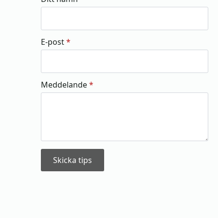
E-post
*
Meddelande
*
Skicka tips