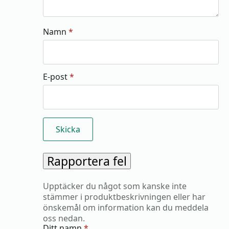
Namn
*
E-post
*
Rapportera fel
Upptäcker du något som kanske inte
stämmer i produktbeskrivningen eller har
önskemål om information kan du meddela
oss nedan.
Ditt namn
*