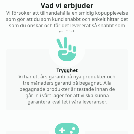
Vad vi erbjuder
Vi försöker att tillhandahålla en smidig köpupplevelse
som gör att du som kund snabbt och enkelt hittar det
som du önskar och får det levererat så snabbt som
möjligt.
Trygghet
Vi har ett års garanti på nya produkter och
tre månaders garanti på begagnat. Alla
begagnade produkter är testade innan de
går in i vårt lager för att vi ska kunna
garantera kvalitet i våra leveranser.