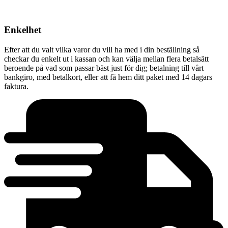
Enkelhet
Efter att du valt vilka varor du vill ha med i din beställning så
checkar du enkelt ut i kassan och kan välja mellan flera betalsätt
beroende på vad som passar bäst just för dig; betalning till vårt
bankgiro, med betalkort, eller att få hem ditt paket med 14 dagars
faktura.