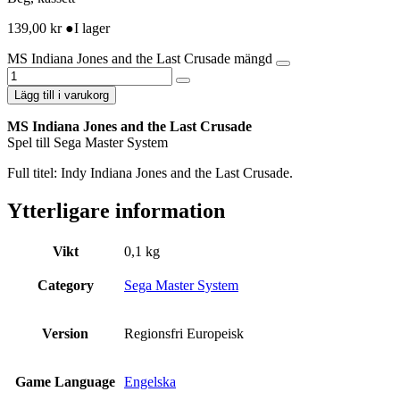
139,00
kr
●
I lager
MS Indiana Jones and the Last Crusade mängd
Lägg till i varukorg
MS Indiana Jones and the Last Crusade
Spel till Sega Master System
Full titel: Indy Indiana Jones and the Last Crusade.
Ytterligare information
Vikt
0,1 kg
Category
Sega Master System
Version
Regionsfri Europeisk
Game Language
Engelska