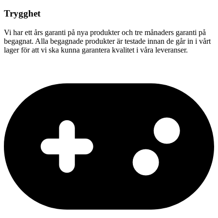
Trygghet
Vi har ett års garanti på nya produkter och tre månaders garanti på
begagnat. Alla begagnade produkter är testade innan de går in i vårt
lager för att vi ska kunna garantera kvalitet i våra leveranser.