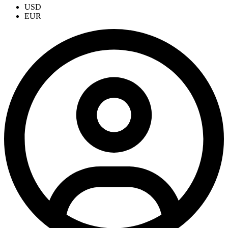
USD
EUR