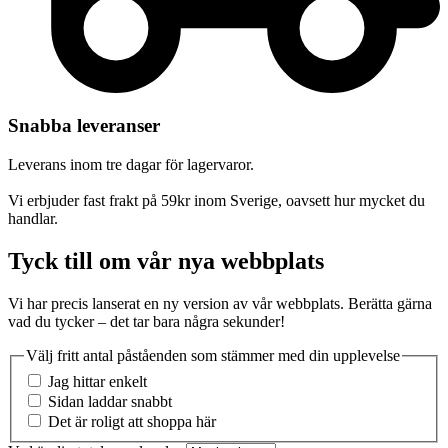
Snabba leveranser
Leverans inom tre dagar för lagervaror.
Vi erbjuder fast frakt på 59kr inom Sverige, oavsett hur mycket du
handlar.
Tyck till om vår nya webbplats
Vi har precis lanserat en ny version av vår webbplats. Berätta gärna
vad du tycker – det tar bara några sekunder!
Välj fritt antal påståenden som stämmer med din upplevelse
Jag hittar enkelt
Sidan laddar snabbt
Det är roligt att shoppa här