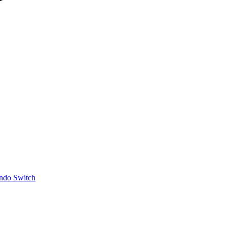
ndo Switch