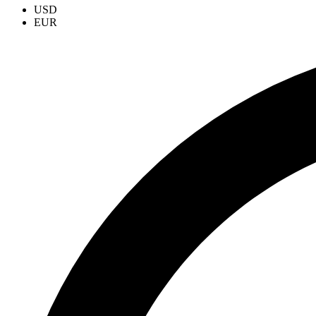
USD
EUR