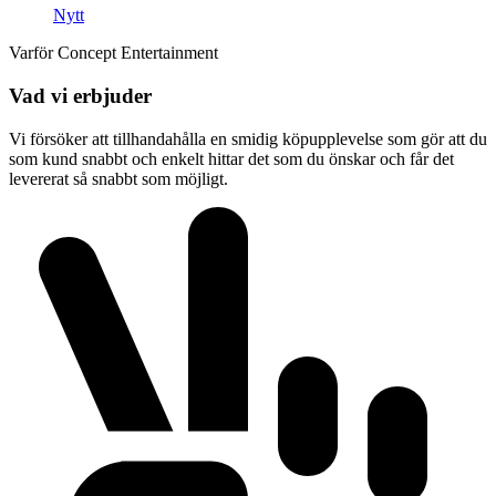
Nytt
Varför Concept Entertainment
Vad vi erbjuder
Vi försöker att tillhandahålla en smidig köpupplevelse som gör att du
som kund snabbt och enkelt hittar det som du önskar och får det
levererat så snabbt som möjligt.