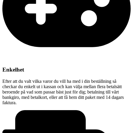
Enkelhet
Efter att du valt vilka varor du vill ha med i din beställning så
checkar du enkelt ut i kassan och kan välja mellan flera betalsätt
beroende på vad som passar bäst just för dig; betalning till vårt
bankgiro, med betalkort, eller att få hem ditt paket med 14 dagars
faktura.