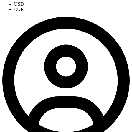
USD
EUR