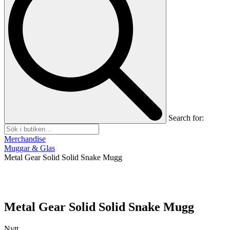
Search for:
Merchandise
Muggar & Glas
Metal Gear Solid Solid Snake Mugg
Metal Gear Solid Solid Snake Mugg
Nytt