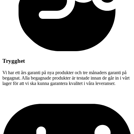
Trygghet
Vi har ett års garanti på nya produkter och tre månaders garanti på
begagnat. Alla begagnade produkter är testade innan de går in i vårt
lager för att vi ska kunna garantera kvalitet i våra leveranser.