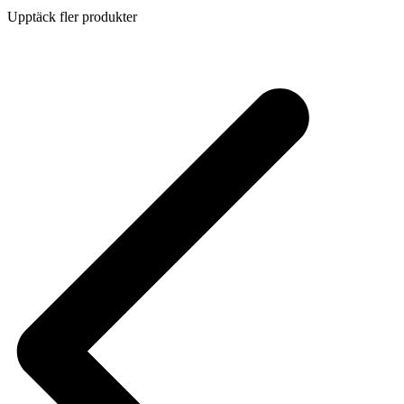
Upptäck fler produkter