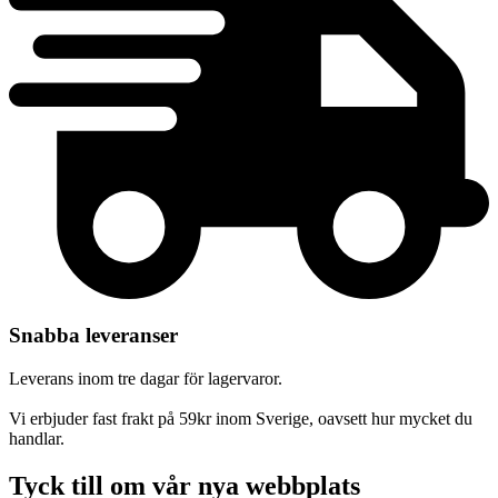
Snabba leveranser
Leverans inom tre dagar för lagervaror.
Vi erbjuder fast frakt på 59kr inom Sverige, oavsett hur mycket du
handlar.
Tyck till om vår nya webbplats