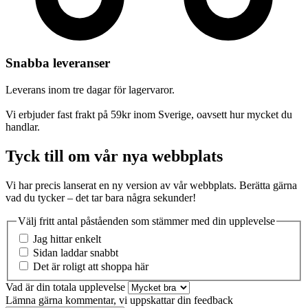
Snabba leveranser
Leverans inom tre dagar för lagervaror.
Vi erbjuder fast frakt på 59kr inom Sverige, oavsett hur mycket du
handlar.
Tyck till om vår nya webbplats
Vi har precis lanserat en ny version av vår webbplats. Berätta gärna
vad du tycker – det tar bara några sekunder!
Välj fritt antal påståenden som stämmer med din upplevelse
Jag hittar enkelt
Sidan laddar snabbt
Det är roligt att shoppa här
Vad är din totala upplevelse
Lämna gärna kommentar, vi uppskattar din feedback