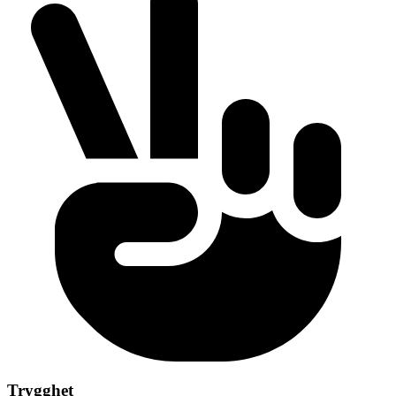
Trygghet