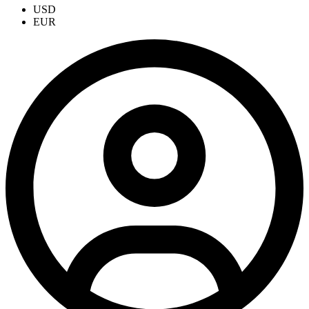
USD
EUR