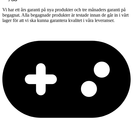
Vi har ett års garanti på nya produkter och tre månaders garanti på
begagnat. Alla begagnade produkter är testade innan de går in i vårt
lager för att vi ska kunna garantera kvalitet i våra leveranser.