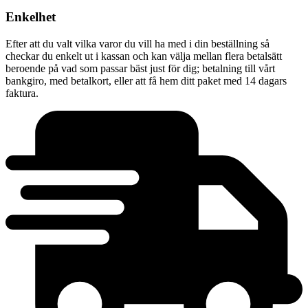
Enkelhet
Efter att du valt vilka varor du vill ha med i din beställning så
checkar du enkelt ut i kassan och kan välja mellan flera betalsätt
beroende på vad som passar bäst just för dig; betalning till vårt
bankgiro, med betalkort, eller att få hem ditt paket med 14 dagars
faktura.