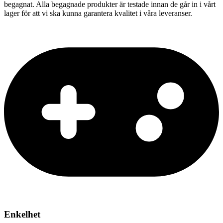
begagnat. Alla begagnade produkter är testade innan de går in i vårt
lager för att vi ska kunna garantera kvalitet i våra leveranser.
Enkelhet