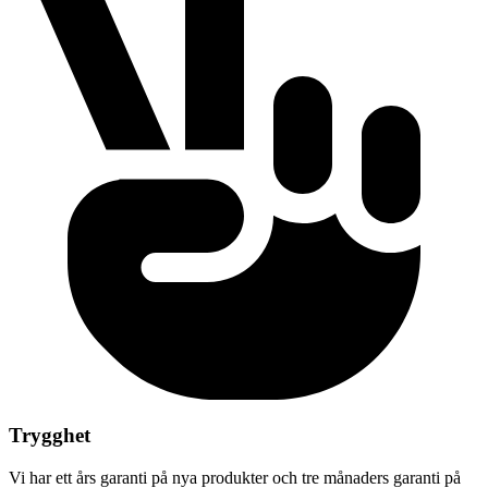
Trygghet
Vi har ett års garanti på nya produkter och tre månaders garanti på