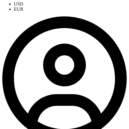
USD
EUR