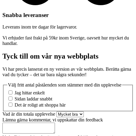
Snabba leveranser
Leverans inom tre dagar för lagervaror.
Vi erbjuder fast frakt på 59kr inom Sverige, oavsett hur mycket du
handlar.
Tyck till om vår nya webbplats
Vi har precis lanserat en ny version av vår webbplats. Berätta gärna
vad du tycker – det tar bara några sekunder!
Välj fritt antal påståenden som stämmer med din upplevelse
Jag hittar enkelt
Sidan laddar snabbt
Det är roligt att shoppa här
Vad är din totala upplevelse
Lämna gärna kommentar, vi uppskattar din feedback