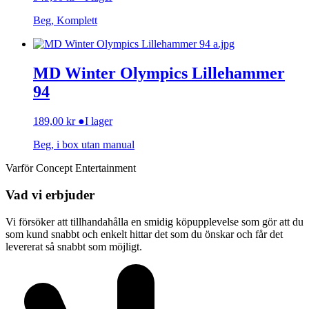
Beg, Komplett
MD Winter Olympics Lillehammer
94
189,00
kr
●
I lager
Beg, i box utan manual
Varför Concept Entertainment
Vad vi erbjuder
Vi försöker att tillhandahålla en smidig köpupplevelse som gör att du
som kund snabbt och enkelt hittar det som du önskar och får det
levererat så snabbt som möjligt.