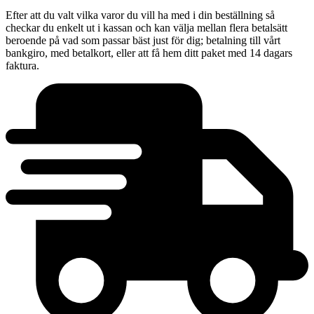
Efter att du valt vilka varor du vill ha med i din beställning så
checkar du enkelt ut i kassan och kan välja mellan flera betalsätt
beroende på vad som passar bäst just för dig; betalning till vårt
bankgiro, med betalkort, eller att få hem ditt paket med 14 dagars
faktura.