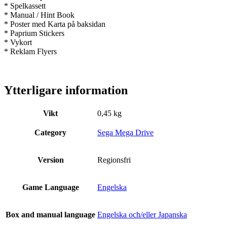
* Spelkassett
* Manual / Hint Book
* Poster med Karta på baksidan
* Paprium Stickers
* Vykort
* Reklam Flyers
Ytterligare information
Vikt
0,45 kg
Category
Sega Mega Drive
Version
Regionsfri
Game Language
Engelska
Box and manual language
Engelska och/eller Japanska