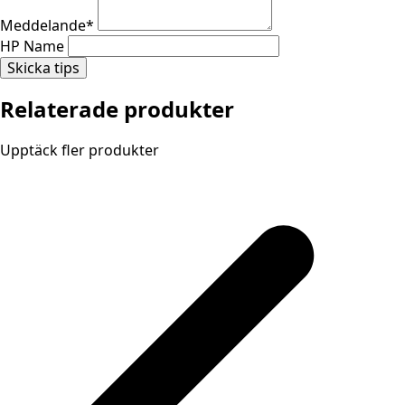
Meddelande
*
HP Name
Skicka tips
Relaterade produkter
Upptäck fler produkter