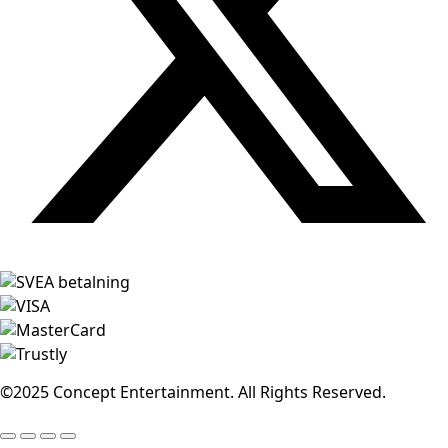
©2025 Concept Entertainment. All Rights Reserved.