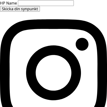
HP Name
Skicka din synpunkt