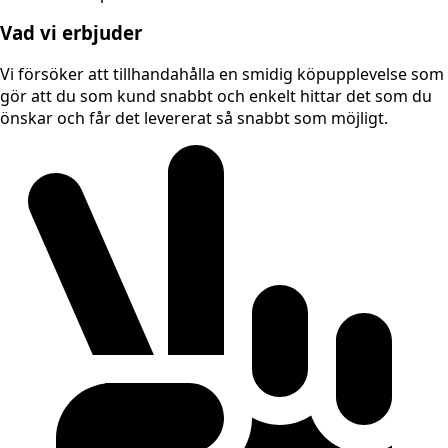
Vad vi erbjuder
Vi försöker att tillhandahålla en smidig köpupplevelse som
gör att du som kund snabbt och enkelt hittar det som du
önskar och får det levererat så snabbt som möjligt.