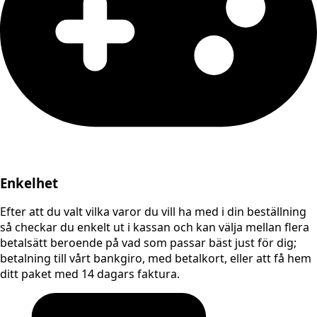
Enkelhet
Efter att du valt vilka varor du vill ha med i din beställning
så checkar du enkelt ut i kassan och kan välja mellan flera
betalsätt beroende på vad som passar bäst just för dig;
betalning till vårt bankgiro, med betalkort, eller att få hem
ditt paket med 14 dagars faktura.