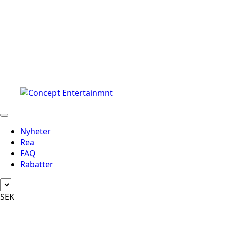
Nyheter
Rea
FAQ
Rabatter
SEK