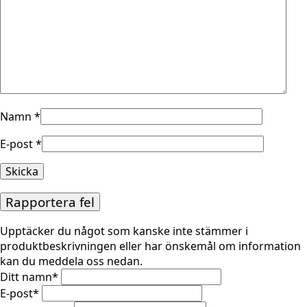
Namn
*
E-post
*
Rapportera fel
Upptäcker du något som kanske inte stämmer i
produktbeskrivningen eller har önskemål om information
kan du meddela oss nedan.
Ditt namn
*
E-post
*