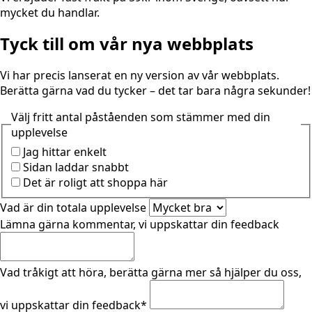
mycket du handlar.
Tyck till om vår nya webbplats
Vi har precis lanserat en ny version av vår webbplats.
Berätta gärna vad du tycker – det tar bara några sekunder!
Välj fritt antal påståenden som stämmer med din
upplevelse
Jag hittar enkelt
Sidan laddar snabbt
Det är roligt att shoppa här
Vad är din totala upplevelse
Lämna gärna kommentar, vi uppskattar din feedback
Vad tråkigt att höra, berätta gärna mer så hjälper du oss,
vi uppskattar din feedback
*