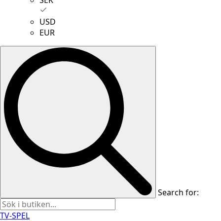
USD
EUR
Search for:
TV-SPEL