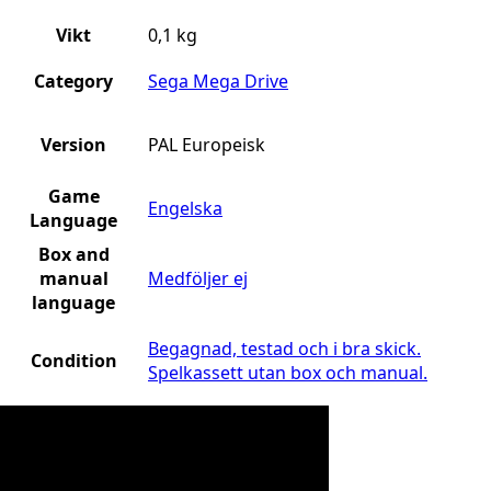
Vikt
0,1 kg
Category
Sega Mega Drive
Version
PAL Europeisk
Game
Engelska
Language
Box and
manual
Medföljer ej
language
Begagnad, testad och i bra skick.
Condition
Spelkassett utan box och manual.