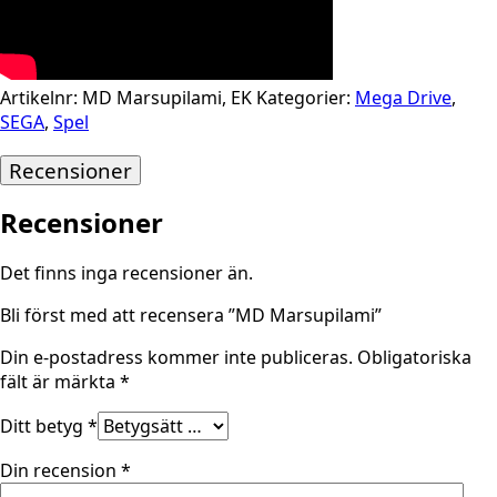
Artikelnr:
MD Marsupilami, EK
Kategorier:
Mega Drive
,
SEGA
,
Spel
Recensioner
Recensioner
Det finns inga recensioner än.
Bli först med att recensera ”MD Marsupilami”
Din e-postadress kommer inte publiceras.
Obligatoriska
fält är märkta
*
Ditt betyg
*
Din recension
*