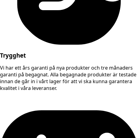
Trygghet
Vi har ett års garanti på nya produkter och tre månaders
garanti på begagnat. Alla begagnade produkter är testade
innan de går in i vårt lager för att vi ska kunna garantera
kvalitet i våra leveranser.