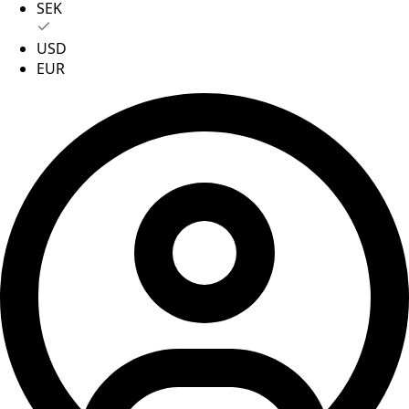
SEK
USD
EUR