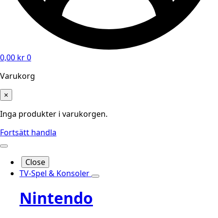
0,00
kr
0
Varukorg
×
Inga produkter i varukorgen.
Fortsätt handla
Close
TV-Spel & Konsoler
Nintendo