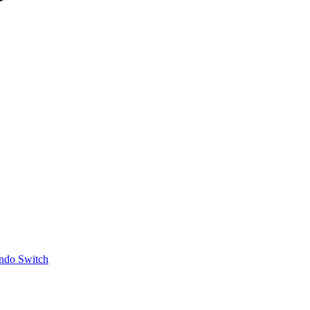
ndo Switch