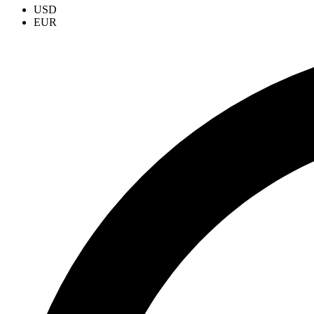
USD
EUR