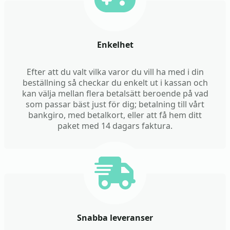
Enkelhet
Efter att du valt vilka varor du vill ha med i din
beställning så checkar du enkelt ut i kassan och
kan välja mellan flera betalsätt beroende på vad
som passar bäst just för dig; betalning till vårt
bankgiro, med betalkort, eller att få hem ditt
paket med 14 dagars faktura.
Snabba leveranser