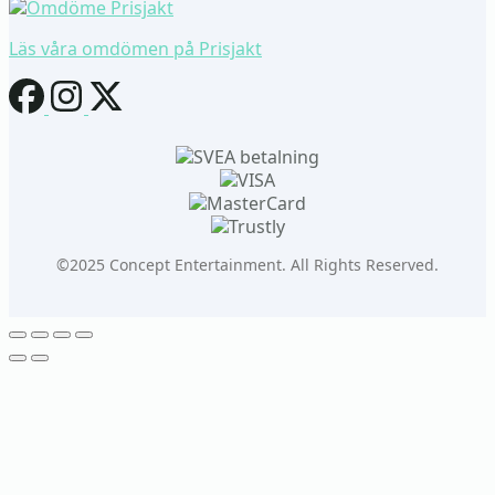
Läs våra omdömen på Prisjakt
©2025 Concept Entertainment. All Rights Reserved.