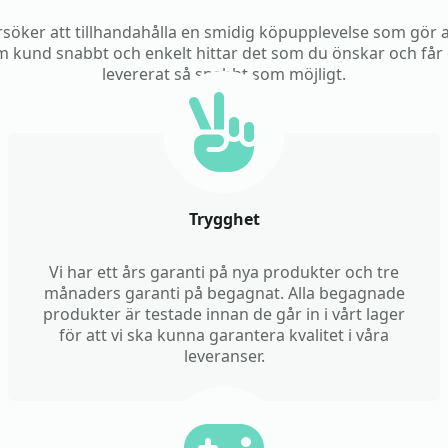
rsöker att tillhandahålla en smidig köpupplevelse som gör 
 kund snabbt och enkelt hittar det som du önskar och får
levererat så snabbt som möjligt.
Trygghet
Vi har ett års garanti på nya produkter och tre
månaders garanti på begagnat. Alla begagnade
produkter är testade innan de går in i vårt lager
för att vi ska kunna garantera kvalitet i våra
leveranser.