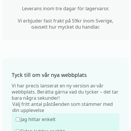
Leverans inom tre dagar för lagervaror.
Vi erbjuder fast frakt på 59kr inom Sverige,
oavsett hur mycket du handlar.
Tyck till om vår nya webbplats
Vi har precis lanserat en ny version av vår
webbplats. Berätta gärna vad du tycker – det tar
bara några sekunder!
Välj fritt antal påståenden som stämmer med
din upplevelse
Jag hittar enkelt