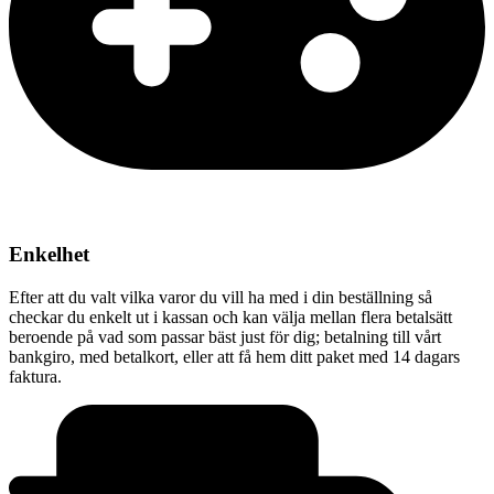
Enkelhet
Efter att du valt vilka varor du vill ha med i din beställning så
checkar du enkelt ut i kassan och kan välja mellan flera betalsätt
beroende på vad som passar bäst just för dig; betalning till vårt
bankgiro, med betalkort, eller att få hem ditt paket med 14 dagars
faktura.