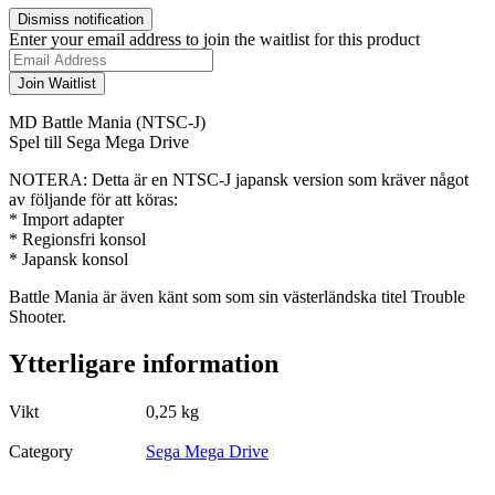
Dismiss notification
Enter your email address to join the waitlist for this product
Join Waitlist
MD Battle Mania (NTSC-J)
Spel till Sega Mega Drive
NOTERA: Detta är en NTSC-J japansk version som kräver något
av följande för att köras:
* Import adapter
* Regionsfri konsol
* Japansk konsol
Battle Mania är även känt som som sin västerländska titel Trouble
Shooter.
Ytterligare information
Vikt
0,25 kg
Category
Sega Mega Drive