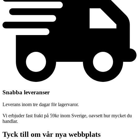
Snabba leveranser
Leverans inom tre dagar för lagervaror.
Vi erbjuder fast frakt på 59kr inom Sverige, oavsett hur mycket du
handlar.
Tyck till om vår nya webbplats