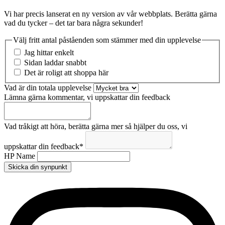
Vi har precis lanserat en ny version av vår webbplats. Berätta gärna
vad du tycker – det tar bara några sekunder!
Välj fritt antal påståenden som stämmer med din upplevelse
Jag hittar enkelt
Sidan laddar snabbt
Det är roligt att shoppa här
Vad är din totala upplevelse
Lämna gärna kommentar, vi uppskattar din feedback
Vad tråkigt att höra, berätta gärna mer så hjälper du oss, vi
uppskattar din feedback
*
HP Name
Skicka din synpunkt