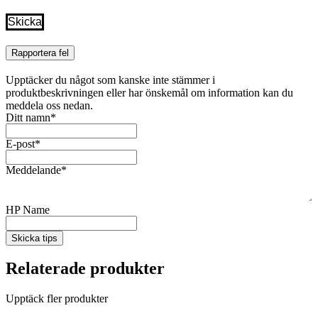
Rapportera fel
Upptäcker du något som kanske inte stämmer i
produktbeskrivningen eller har önskemål om information kan du
meddela oss nedan.
Ditt namn
*
E-post
*
Meddelande
*
HP Name
Skicka tips
Relaterade produkter
Upptäck fler produkter