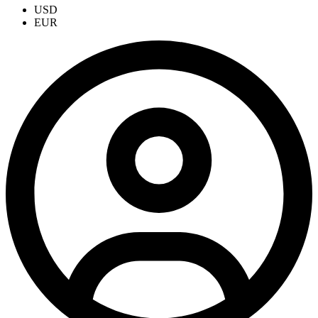
USD
EUR