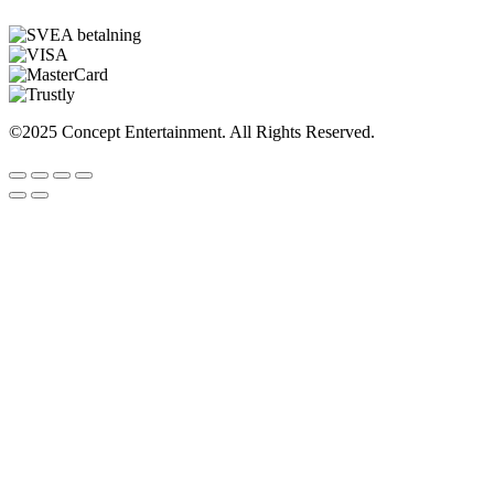
©2025 Concept Entertainment. All Rights Reserved.