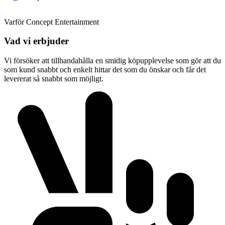
Varför Concept Entertainment
Vad vi erbjuder
Vi försöker att tillhandahålla en smidig köpupplevelse som gör att du
som kund snabbt och enkelt hittar det som du önskar och får det
levererat så snabbt som möjligt.