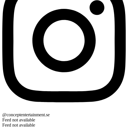
@conceptentertainment.se
Feed not available
Feed not available