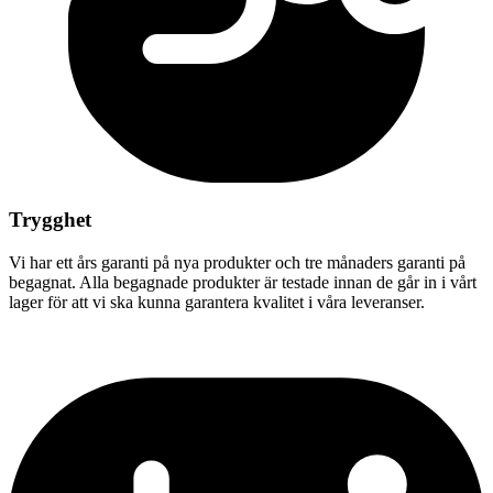
Trygghet
Vi har ett års garanti på nya produkter och tre månaders garanti på
begagnat. Alla begagnade produkter är testade innan de går in i vårt
lager för att vi ska kunna garantera kvalitet i våra leveranser.