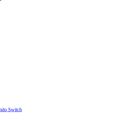
ndo Switch