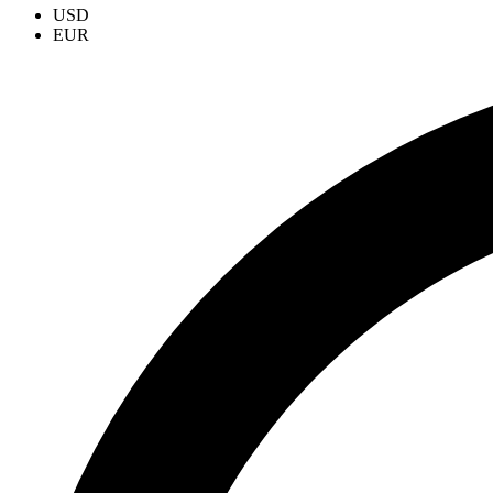
USD
EUR