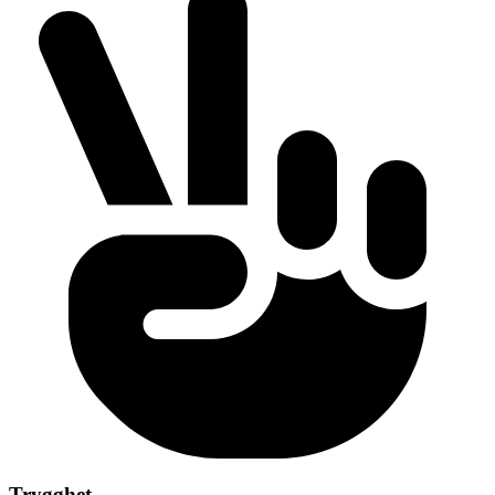
Trygghet