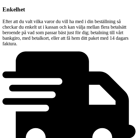
Enkelhet
Efter att du valt vilka varor du vill ha med i din beställning så
checkar du enkelt ut i kassan och kan välja mellan flera betalsätt
beroende på vad som passar bäst just för dig; betalning till vårt
bankgiro, med betalkort, eller att få hem ditt paket med 14 dagars
faktura.