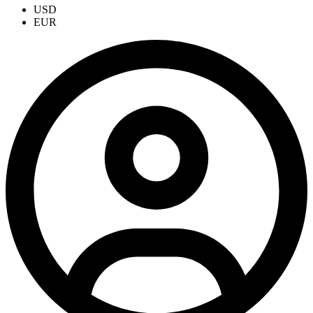
USD
EUR