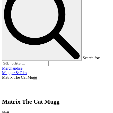
Search for:
Merchandise
Muggar & Glas
Matrix The Cat Mugg
Matrix The Cat Mugg
Nytt