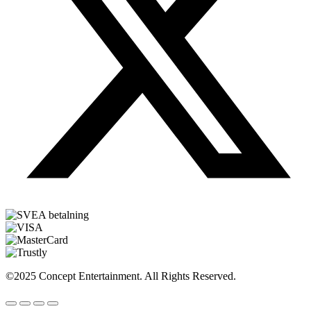
©2025 Concept Entertainment. All Rights Reserved.