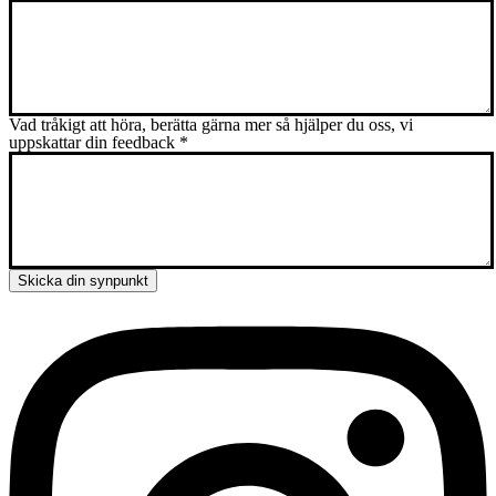
Vad tråkigt att höra, berätta gärna mer så hjälper du oss, vi
uppskattar din feedback
*
Skicka din synpunkt