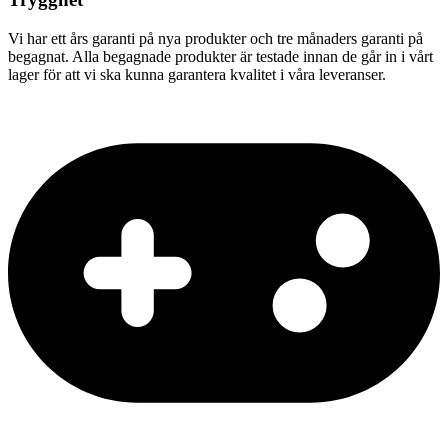
Vi har ett års garanti på nya produkter och tre månaders garanti på
begagnat. Alla begagnade produkter är testade innan de går in i vårt
lager för att vi ska kunna garantera kvalitet i våra leveranser.