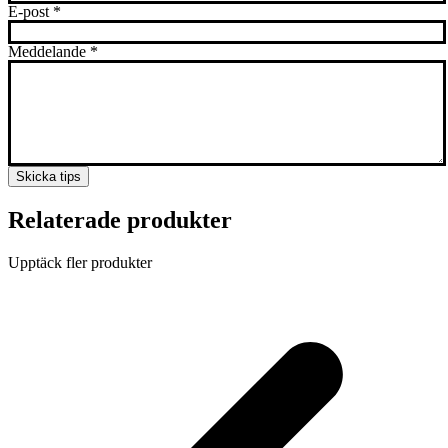
E-post
*
Meddelande
*
Skicka tips
Relaterade produkter
Upptäck fler produkter