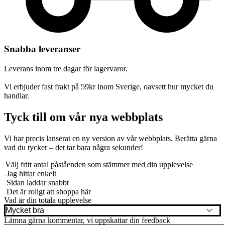
Snabba leveranser
Leverans inom tre dagar för lagervaror.
Vi erbjuder fast frakt på 59kr inom Sverige, oavsett hur mycket du
handlar.
Tyck till om vår nya webbplats
Vi har precis lanserat en ny version av vår webbplats. Berätta gärna
vad du tycker – det tar bara några sekunder!
Välj fritt antal påståenden som stämmer med din upplevelse
Jag hittar enkelt
Sidan laddar snabbt
Det är roligt att shoppa här
Vad är din totala upplevelse
Lämna gärna kommentar, vi uppskattar din feedback