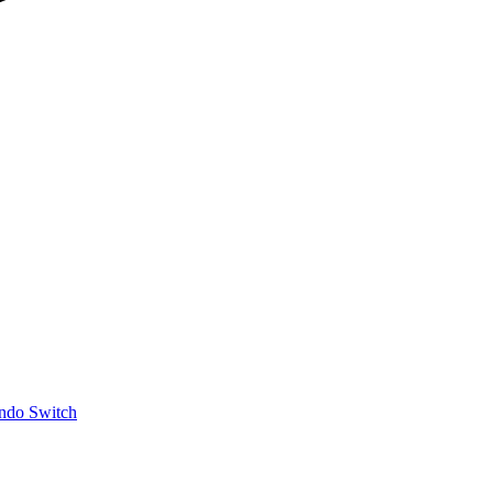
ndo Switch