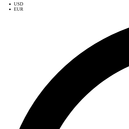
USD
EUR