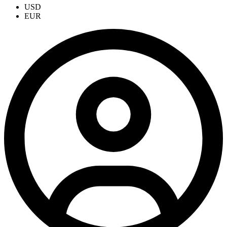
USD
EUR