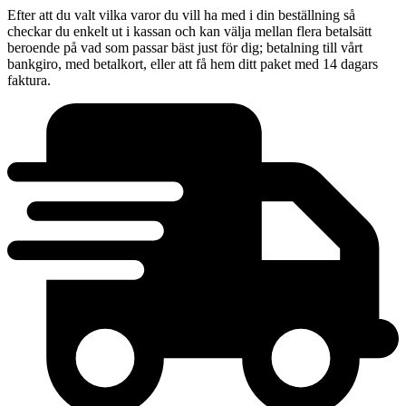
Efter att du valt vilka varor du vill ha med i din beställning så
checkar du enkelt ut i kassan och kan välja mellan flera betalsätt
beroende på vad som passar bäst just för dig; betalning till vårt
bankgiro, med betalkort, eller att få hem ditt paket med 14 dagars
faktura.