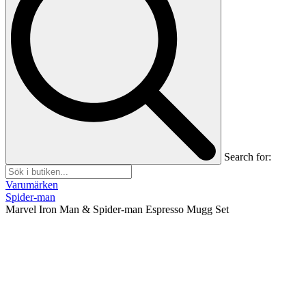
Search for:
Varumärken
Spider-man
Marvel Iron Man & Spider-man Espresso Mugg Set