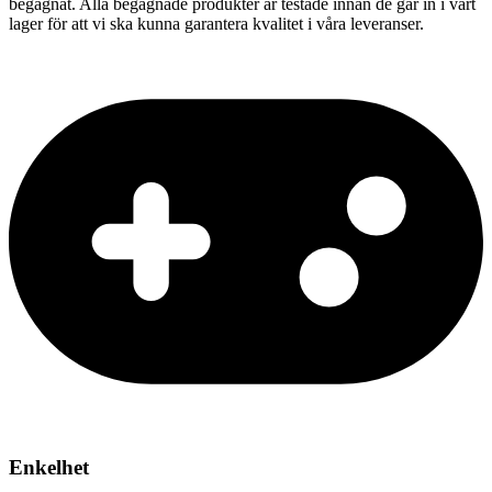
begagnat. Alla begagnade produkter är testade innan de går in i vårt
lager för att vi ska kunna garantera kvalitet i våra leveranser.
Enkelhet