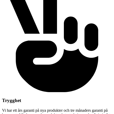
Trygghet
Vi har ett års garanti på nya produkter och tre månaders garanti på