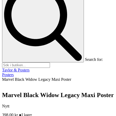
Search for:
Tavlor & Posters
Posters
Marvel Black Widow Legacy Maxi Poster
Marvel Black Widow Legacy Maxi Poster
Nytt
398,00
kr
●
I lager