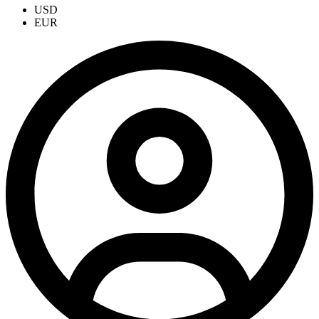
USD
EUR