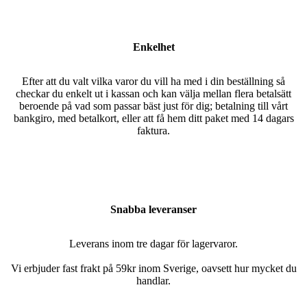
Enkelhet
Efter att du valt vilka varor du vill ha med i din beställning så
checkar du enkelt ut i kassan och kan välja mellan flera betalsätt
beroende på vad som passar bäst just för dig; betalning till vårt
bankgiro, med betalkort, eller att få hem ditt paket med 14 dagars
faktura.
Snabba leveranser
Leverans inom tre dagar för lagervaror.
Vi erbjuder fast frakt på 59kr inom Sverige, oavsett hur mycket du
handlar.