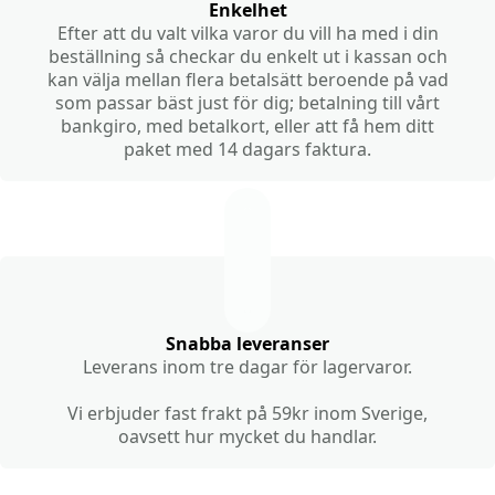
Enkelhet
Efter att du valt vilka varor du vill ha med i din
beställning så checkar du enkelt ut i kassan och
kan välja mellan flera betalsätt beroende på vad
som passar bäst just för dig; betalning till vårt
bankgiro, med betalkort, eller att få hem ditt
paket med 14 dagars faktura.
Snabba leveranser
Leverans inom tre dagar för lagervaror.
Vi erbjuder fast frakt på 59kr inom Sverige,
oavsett hur mycket du handlar.