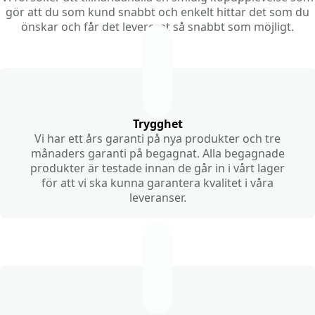
gör att du som kund snabbt och enkelt hittar det som du
önskar och får det levererat så snabbt som möjligt.
Trygghet
Vi har ett års garanti på nya produkter och tre
månaders garanti på begagnat. Alla begagnade
produkter är testade innan de går in i vårt lager
för att vi ska kunna garantera kvalitet i våra
leveranser.