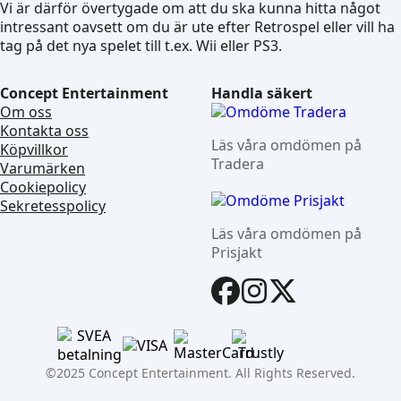
Vi är därför övertygade om att du ska kunna hitta något
intressant oavsett om du är ute efter Retrospel eller vill ha
tag på det nya spelet till t.ex. Wii eller PS3.
Concept Entertainment
Handla säkert
Om oss
Kontakta oss
Läs våra omdömen på
Köpvillkor
Tradera
Varumärken
Cookiepolicy
Sekretesspolicy
Läs våra omdömen på
Prisjakt
©2025 Concept Entertainment. All Rights Reserved.