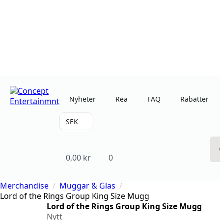
Nyheter
Rea
FAQ
Rabatter
SEK
0,00
kr
0
Merchandise
Muggar & Glas
Lord of the Rings Group King Size Mugg
Lord of the Rings Group King Size Mugg
Nytt