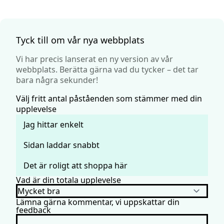
Tyck till om vår nya webbplats
Vi har precis lanserat en ny version av vår
webbplats. Berätta gärna vad du tycker – det tar
bara några sekunder!
Välj fritt antal påståenden som stämmer med din
upplevelse
Jag hittar enkelt
Sidan laddar snabbt
Det är roligt att shoppa här
Vad är din totala upplevelse
Lämna gärna kommentar, vi uppskattar din
feedback