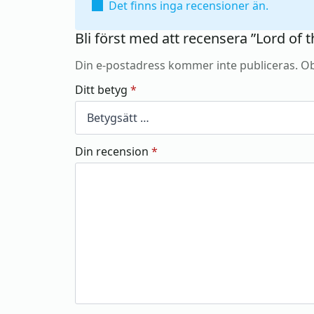
Det finns inga recensioner än.
Bli först med att recensera ”Lord of
Din e-postadress kommer inte publiceras.
Ob
Ditt betyg
*
Din recension
*