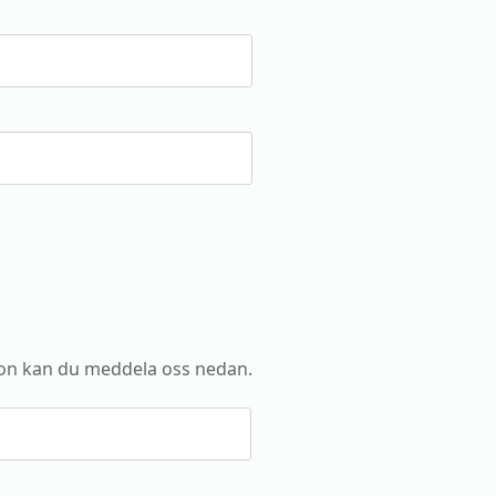
on kan du meddela oss nedan.