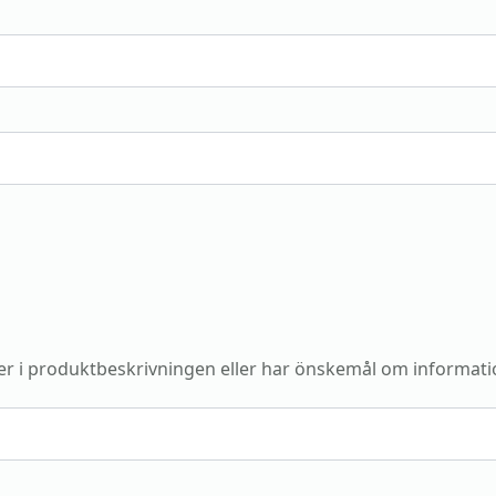
r i produktbeskrivningen eller har önskemål om informati