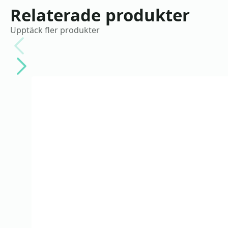
Relaterade produkter
Upptäck fler produkter