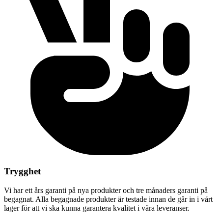
Trygghet
Vi har ett års garanti på nya produkter och tre månaders garanti på
begagnat. Alla begagnade produkter är testade innan de går in i vårt
lager för att vi ska kunna garantera kvalitet i våra leveranser.