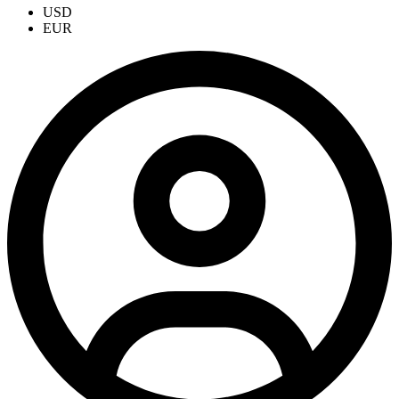
USD
EUR