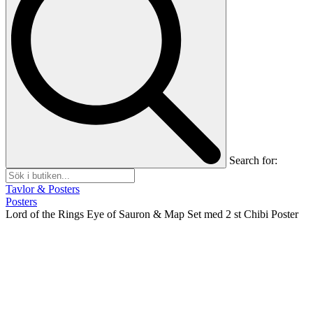
Search for:
Tavlor & Posters
Posters
Lord of the Rings Eye of Sauron & Map Set med 2 st Chibi Poster