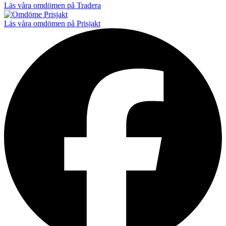
Läs våra omdömen på Tradera
Läs våra omdömen på Prisjakt