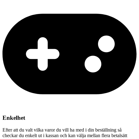
Enkelhet
Efter att du valt vilka varor du vill ha med i din beställning så
checkar du enkelt ut i kassan och kan välja mellan flera betalsätt