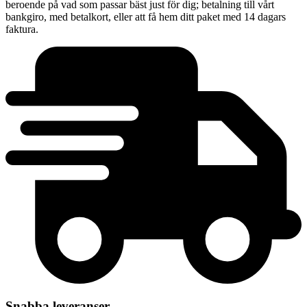
beroende på vad som passar bäst just för dig; betalning till vårt
bankgiro, med betalkort, eller att få hem ditt paket med 14 dagars
faktura.
Snabba leveranser