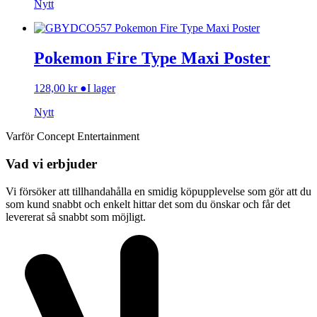
Nytt
Pokemon Fire Type Maxi Poster
128,00
kr
●
I lager
Nytt
Varför Concept Entertainment
Vad vi erbjuder
Vi försöker att tillhandahålla en smidig köpupplevelse som gör att du
som kund snabbt och enkelt hittar det som du önskar och får det
levererat så snabbt som möjligt.