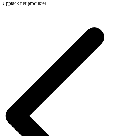
Upptäck fler produkter