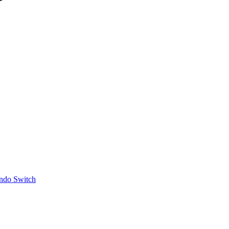
ndo Switch