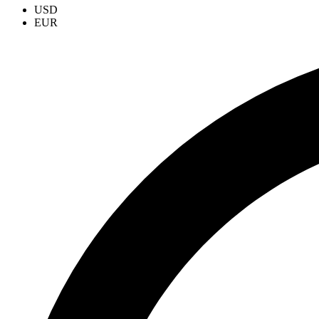
USD
EUR