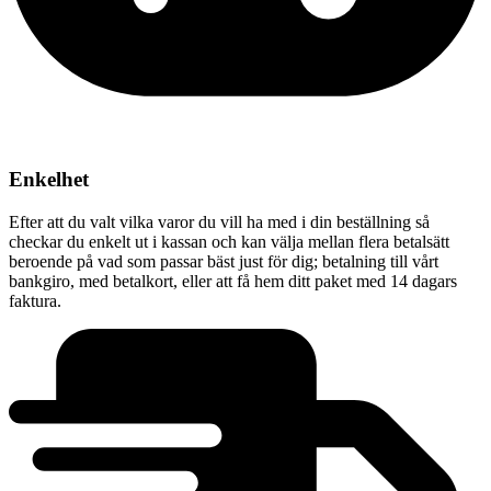
Enkelhet
Efter att du valt vilka varor du vill ha med i din beställning så
checkar du enkelt ut i kassan och kan välja mellan flera betalsätt
beroende på vad som passar bäst just för dig; betalning till vårt
bankgiro, med betalkort, eller att få hem ditt paket med 14 dagars
faktura.