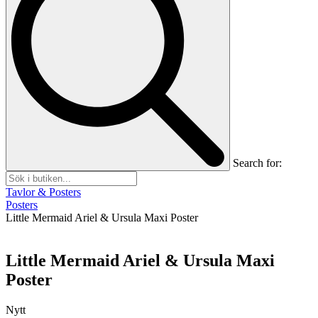
Search for:
Tavlor & Posters
Posters
Little Mermaid Ariel & Ursula Maxi Poster
Little Mermaid Ariel & Ursula Maxi
Poster
Nytt