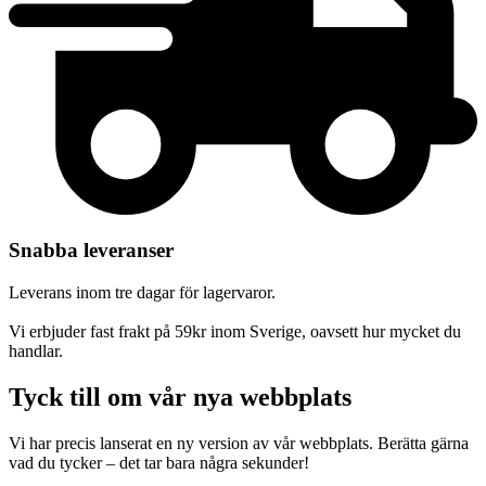
Snabba leveranser
Leverans inom tre dagar för lagervaror.
Vi erbjuder fast frakt på 59kr inom Sverige, oavsett hur mycket du
handlar.
Tyck till om vår nya webbplats
Vi har precis lanserat en ny version av vår webbplats. Berätta gärna
vad du tycker – det tar bara några sekunder!