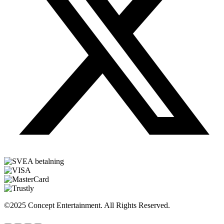
©2025 Concept Entertainment. All Rights Reserved.