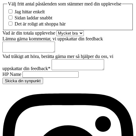
Välj fritt antal påståenden som stämmer med din upplevelse
Jag hittar enkelt
Sidan laddar snabbt
Det är roligt att shoppa här
Vad är din totala upplevelse
Lämna gärna kommentar, vi uppskattar din feedback
Vad tråkigt att höra, berätta gärna mer så hjälper du oss, vi
uppskattar din feedback
*
HP Name
Skicka din synpunkt