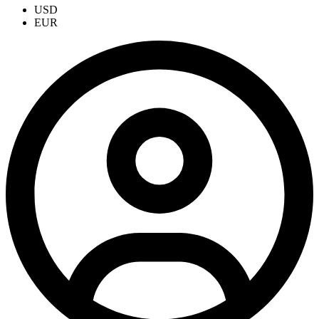
USD
EUR