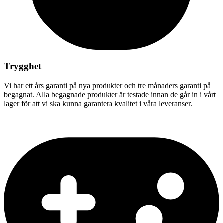
Trygghet
Vi har ett års garanti på nya produkter och tre månaders garanti på
begagnat. Alla begagnade produkter är testade innan de går in i vårt
lager för att vi ska kunna garantera kvalitet i våra leveranser.