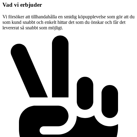
Vad vi erbjuder
Vi försöker att tillhandahålla en smidig köpupplevelse som gör att du
som kund snabbt och enkelt hittar det som du önskar och får det
levererat så snabbt som möjligt.