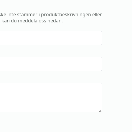
e inte stämmer i produktbeskrivningen eller
 kan du meddela oss nedan.