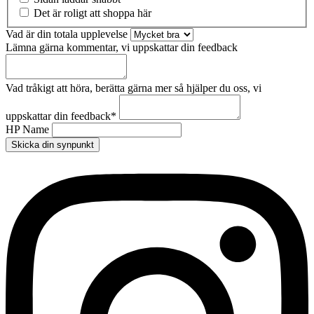
Det är roligt att shoppa här
Vad är din totala upplevelse
Lämna gärna kommentar, vi uppskattar din feedback
Vad tråkigt att höra, berätta gärna mer så hjälper du oss, vi
uppskattar din feedback
*
HP Name
Skicka din synpunkt