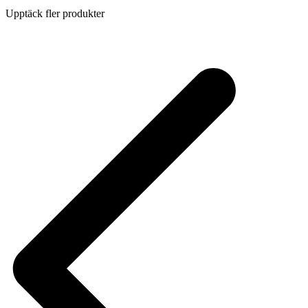
Upptäck fler produkter