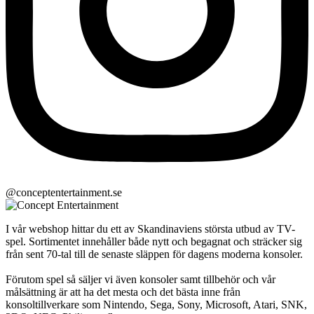
@conceptentertainment.se
I vår webshop hittar du ett av Skandinaviens största utbud av TV-
spel. Sortimentet innehåller både nytt och begagnat och sträcker sig
från sent 70-tal till de senaste släppen för dagens moderna konsoler.
Förutom spel så säljer vi även konsoler samt tillbehör och vår
målsättning är att ha det mesta och det bästa inne från
konsoltillverkare som Nintendo, Sega, Sony, Microsoft, Atari, SNK,