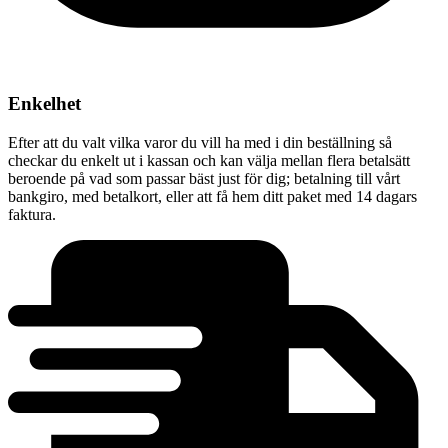
Enkelhet
Efter att du valt vilka varor du vill ha med i din beställning så
checkar du enkelt ut i kassan och kan välja mellan flera betalsätt
beroende på vad som passar bäst just för dig; betalning till vårt
bankgiro, med betalkort, eller att få hem ditt paket med 14 dagars
faktura.