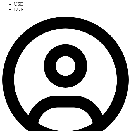
USD
EUR