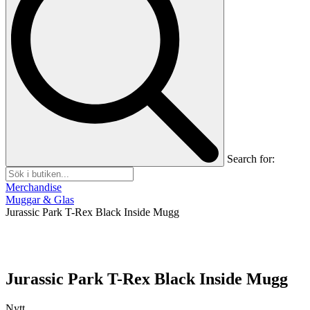
Search for:
Merchandise
Muggar & Glas
Jurassic Park T-Rex Black Inside Mugg
Jurassic Park T-Rex Black Inside Mugg
Nytt