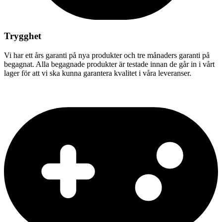
Trygghet
Vi har ett års garanti på nya produkter och tre månaders garanti på
begagnat. Alla begagnade produkter är testade innan de går in i vårt
lager för att vi ska kunna garantera kvalitet i våra leveranser.