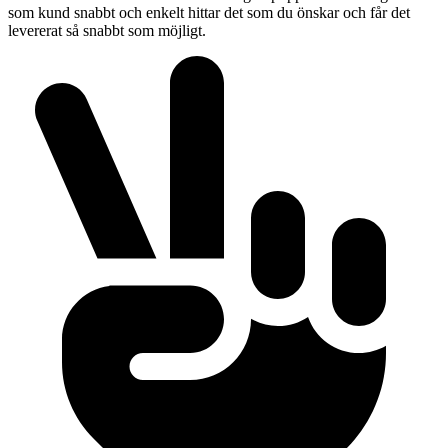
som kund snabbt och enkelt hittar det som du önskar och får det
levererat så snabbt som möjligt.