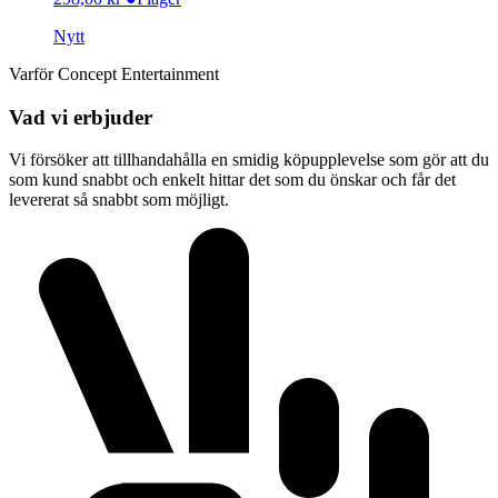
Nytt
Varför Concept Entertainment
Vad vi erbjuder
Vi försöker att tillhandahålla en smidig köpupplevelse som gör att du
som kund snabbt och enkelt hittar det som du önskar och får det
levererat så snabbt som möjligt.