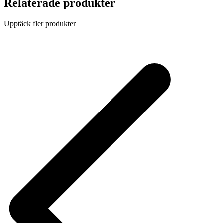
Relaterade produkter
Upptäck fler produkter