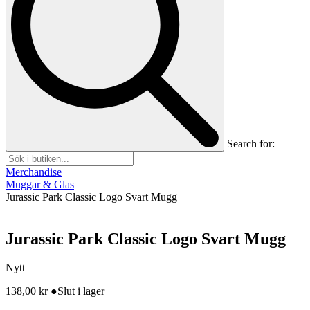
Search for:
Merchandise
Muggar & Glas
Jurassic Park Classic Logo Svart Mugg
Jurassic Park Classic Logo Svart Mugg
Nytt
138,00
kr
●
Slut i lager