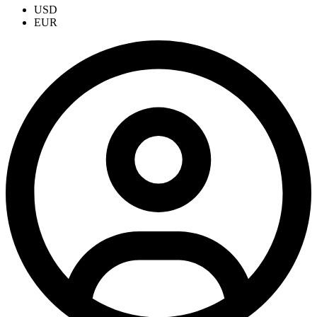
USD
EUR