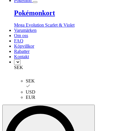
Pokémon
Pokémonkort
Mega Evolution
Scarlet & Violet
Varumärken
Om oss
FAQ
Köpvillkor
Rabatter
Kontakt
SEK
SEK
USD
EUR