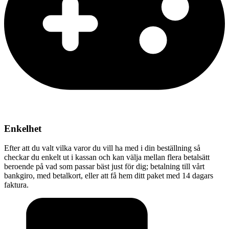
Enkelhet
Efter att du valt vilka varor du vill ha med i din beställning så
checkar du enkelt ut i kassan och kan välja mellan flera betalsätt
beroende på vad som passar bäst just för dig; betalning till vårt
bankgiro, med betalkort, eller att få hem ditt paket med 14 dagars
faktura.