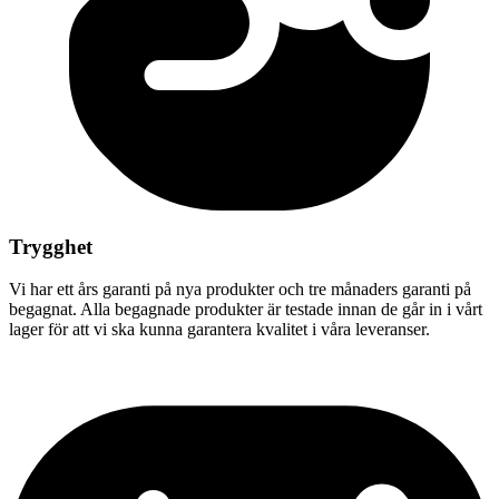
Trygghet
Vi har ett års garanti på nya produkter och tre månaders garanti på
begagnat. Alla begagnade produkter är testade innan de går in i vårt
lager för att vi ska kunna garantera kvalitet i våra leveranser.