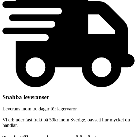
Snabba leveranser
Leverans inom tre dagar för lagervaror.
Vi erbjuder fast frakt på 59kr inom Sverige, oavsett hur mycket du
handlar.