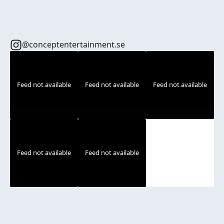
@conceptentertainment.se
Feed not available
Feed not available
Feed not available
Feed not available
Feed not available