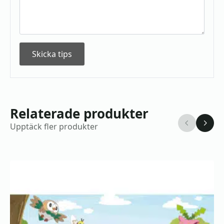
Skicka tips
Relaterade produkter
Upptäck fler produkter