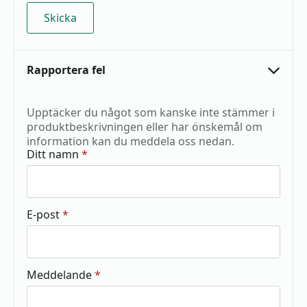
Rapportera fel
Upptäcker du något som kanske inte stämmer i
produktbeskrivningen eller har önskemål om
information kan du meddela oss nedan.
Ditt namn
*
E-post
*
Meddelande
*