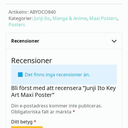
Artikelnr:
ABYDCO840
Kategorier:
Junji Ito
,
Manga & Anime
,
Maxi Posters
,
Posters
Recensioner
Recensioner
Det finns inga recensioner än.
Bli först med att recensera ”Junji Ito Key
Art Maxi Poster”
Din e-postadress kommer inte publiceras.
Obligatoriska fält är märkta
*
Ditt betyg
*