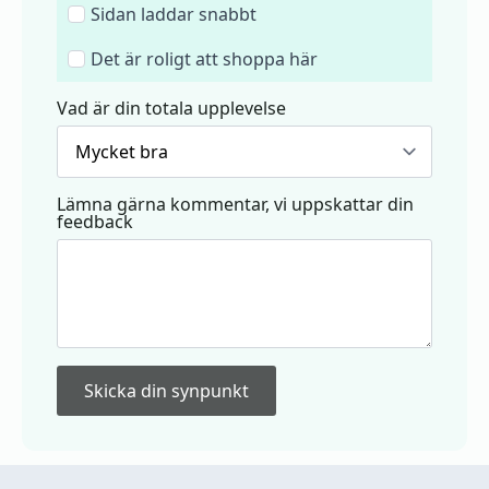
Sidan laddar snabbt
Det är roligt att shoppa här
Vad är din totala upplevelse
Lämna gärna kommentar, vi uppskattar din
feedback
Skicka din synpunkt