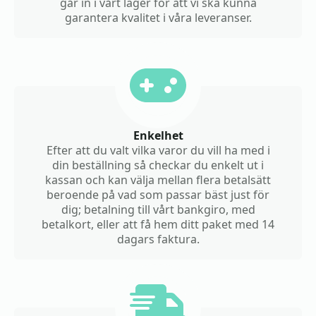
går in i vårt lager för att vi ska kunna
garantera kvalitet i våra leveranser.
Enkelhet
Efter att du valt vilka varor du vill ha med i
din beställning så checkar du enkelt ut i
kassan och kan välja mellan flera betalsätt
beroende på vad som passar bäst just för
dig; betalning till vårt bankgiro, med
betalkort, eller att få hem ditt paket med 14
dagars faktura.