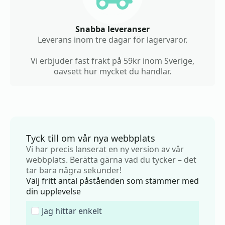
Snabba leveranser
Leverans inom tre dagar för lagervaror.
Vi erbjuder fast frakt på 59kr inom Sverige,
oavsett hur mycket du handlar.
Tyck till om vår nya webbplats
Vi har precis lanserat en ny version av vår
webbplats. Berätta gärna vad du tycker – det
tar bara några sekunder!
Välj fritt antal påståenden som stämmer med
din upplevelse
Jag hittar enkelt