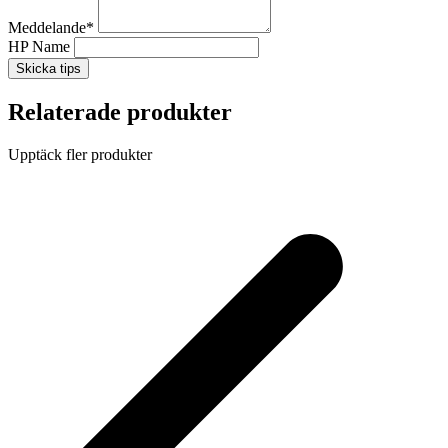
Meddelande
*
HP Name
Skicka tips
Relaterade produkter
Upptäck fler produkter