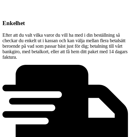
Enkelhet
Efter att du valt vilka varor du vill ha med i din beställning så
checkar du enkelt ut i kassan och kan välja mellan flera betalsätt
beroende på vad som passar bäst just för dig; betalning till vårt
bankgiro, med betalkort, eller att få hem ditt paket med 14 dagars
faktura.