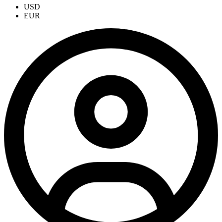
USD
EUR