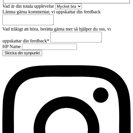
Vad är din totala upplevelse
Lämna gärna kommentar, vi uppskattar din feedback
Vad tråkigt att höra, berätta gärna mer så hjälper du oss, vi
uppskattar din feedback
*
HP Name
Skicka din synpunkt