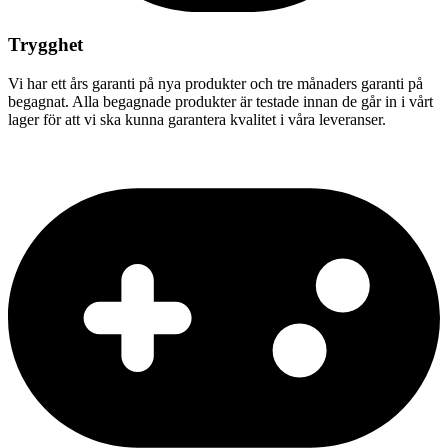
Trygghet
Vi har ett års garanti på nya produkter och tre månaders garanti på
begagnat. Alla begagnade produkter är testade innan de går in i vårt
lager för att vi ska kunna garantera kvalitet i våra leveranser.