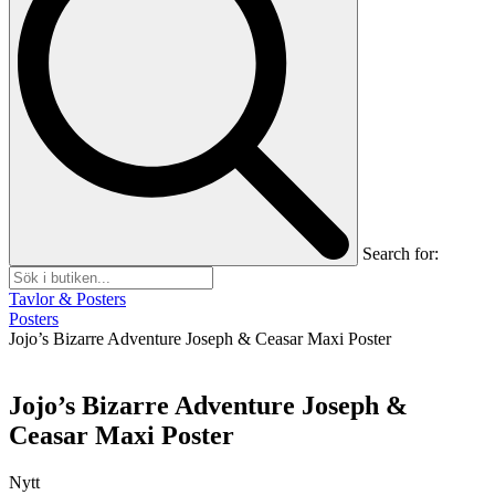
Search for:
Tavlor & Posters
Posters
Jojo’s Bizarre Adventure Joseph & Ceasar Maxi Poster
Jojo’s Bizarre Adventure Joseph &
Ceasar Maxi Poster
Nytt