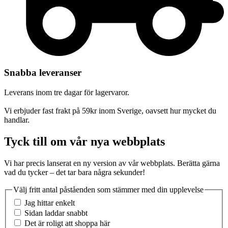
Snabba leveranser
Leverans inom tre dagar för lagervaror.
Vi erbjuder fast frakt på 59kr inom Sverige, oavsett hur mycket du
handlar.
Tyck till om vår nya webbplats
Vi har precis lanserat en ny version av vår webbplats. Berätta gärna
vad du tycker – det tar bara några sekunder!
Välj fritt antal påståenden som stämmer med din upplevelse
Jag hittar enkelt
Sidan laddar snabbt
Det är roligt att shoppa här