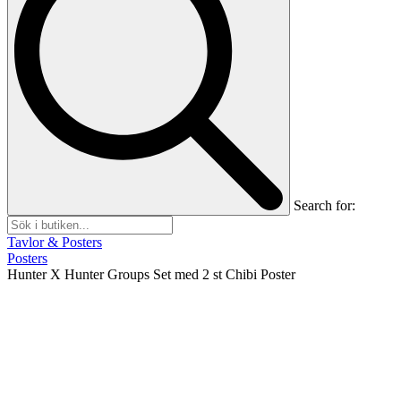
Search for:
Tavlor & Posters
Posters
Hunter X Hunter Groups Set med 2 st Chibi Poster