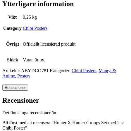
Ytterligare information
Vikt
0,25 kg
Category
Chibi Posters
Övrigt
Officiellt licensierad produkt
Skick
Varan är ny.
Artikelnr:
ABYDCO781
Kategorier:
Chibi Posters
,
Manga &
Anime
,
Posters
Recensioner
Recensioner
Det finns inga recensioner än.
Bli först med att recensera ”Hunter X Hunter Groups Set med 2 st
Chibi Poster”