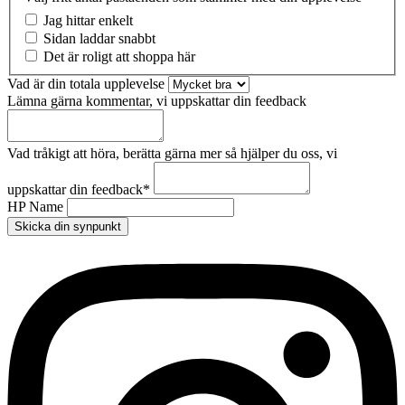
Jag hittar enkelt
Sidan laddar snabbt
Det är roligt att shoppa här
Vad är din totala upplevelse
Lämna gärna kommentar, vi uppskattar din feedback
Vad tråkigt att höra, berätta gärna mer så hjälper du oss, vi
uppskattar din feedback
*
HP Name
Skicka din synpunkt