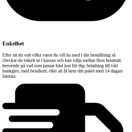
Enkelhet
Efter att du valt vilka varor du vill ha med i din beställning så
checkar du enkelt ut i kassan och kan välja mellan flera betalsätt
beroende på vad som passar bäst just för dig; betalning till vårt
bankgiro, med betalkort, eller att få hem ditt paket med 14 dagars
faktura.