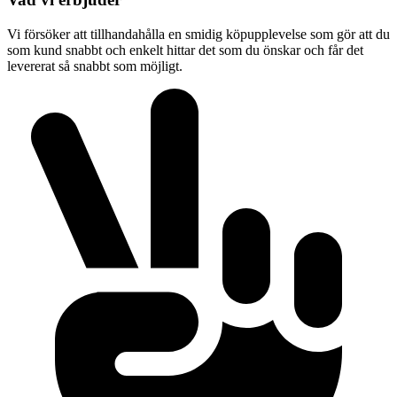
Vi försöker att tillhandahålla en smidig köpupplevelse som gör att du
som kund snabbt och enkelt hittar det som du önskar och får det
levererat så snabbt som möjligt.