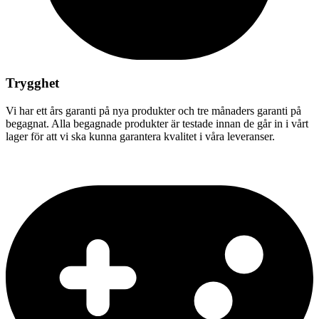
Trygghet
Vi har ett års garanti på nya produkter och tre månaders garanti på
begagnat. Alla begagnade produkter är testade innan de går in i vårt
lager för att vi ska kunna garantera kvalitet i våra leveranser.