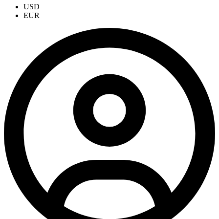
USD
EUR