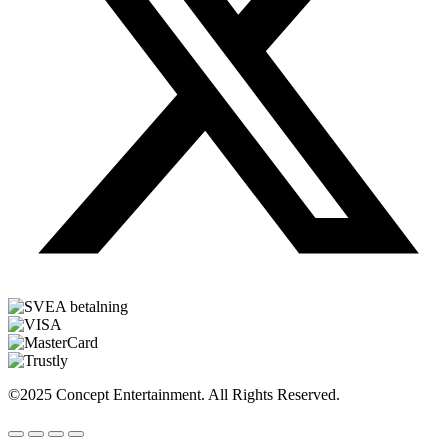
©2025 Concept Entertainment. All Rights Reserved.