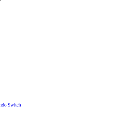
ndo Switch