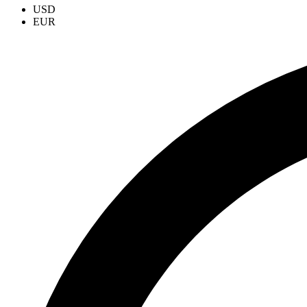
USD
EUR