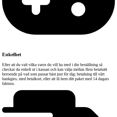
Enkelhet
Efter att du valt vilka varor du vill ha med i din beställning så
checkar du enkelt ut i kassan och kan välja mellan flera betalsätt
beroende på vad som passar bäst just för dig; betalning till vårt
bankgiro, med betalkort, eller att få hem ditt paket med 14 dagars
faktura.