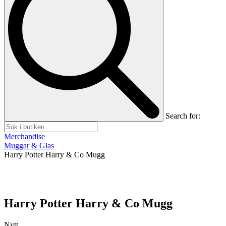
Search for:
Merchandise
Muggar & Glas
Harry Potter Harry & Co Mugg
Harry Potter Harry & Co Mugg
Nytt