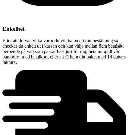
Enkelhet
Efter att du valt vilka varor du vill ha med i din beställning så
checkar du enkelt ut i kassan och kan välja mellan flera betalsätt
beroende på vad som passar bäst just för dig; betalning till vårt
bankgiro, med betalkort, eller att få hem ditt paket med 14 dagars
faktura.