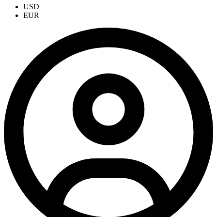
USD
EUR