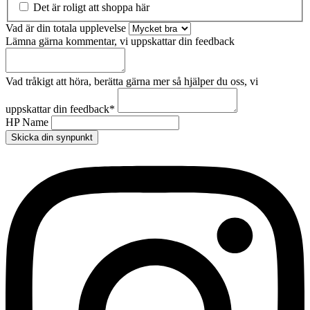
Det är roligt att shoppa här
Vad är din totala upplevelse
Lämna gärna kommentar, vi uppskattar din feedback
Vad tråkigt att höra, berätta gärna mer så hjälper du oss, vi
uppskattar din feedback
*
HP Name
Skicka din synpunkt