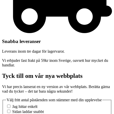
Snabba leveranser
Leverans inom tre dagar för lagervaror.
Vi erbjuder fast frakt på 59kr inom Sverige, oavsett hur mycket du
handlar.
Tyck till om vår nya webbplats
Vi har precis lanserat en ny version av vår webbplats. Berätta gärna
vad du tycker – det tar bara några sekunder!
Välj fritt antal påståenden som stämmer med din upplevelse
Jag hittar enkelt
Sidan laddar snabbt