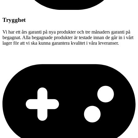
Trygghet
Vi har ett års garanti på nya produkter och tre månaders garanti på
begagnat. Alla begagnade produkter är testade innan de går in i vårt
lager för att vi ska kunna garantera kvalitet i våra leveranser.