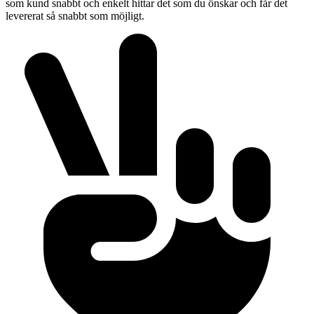
som kund snabbt och enkelt hittar det som du önskar och får det
levererat så snabbt som möjligt.