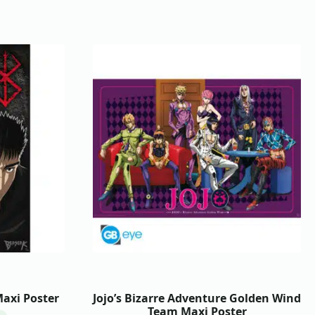
Maxi Poster
Jojo’s Bizarre Adventure Golden Wind
Team Maxi Poster