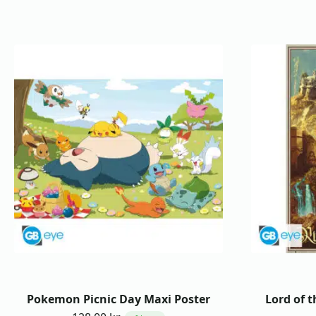
Pokemon Picnic Day Maxi Poster
Lord of t