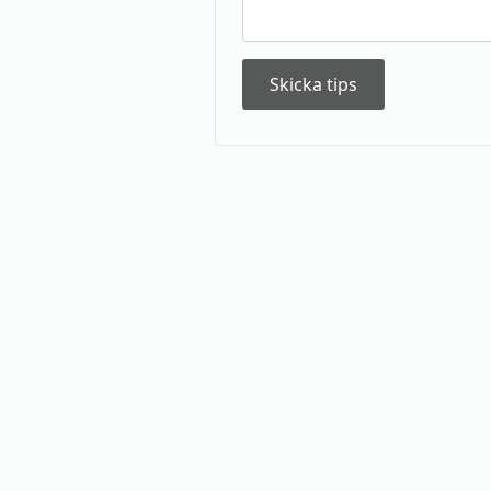
Skicka tips