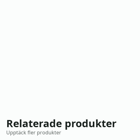
Relaterade produkter
Upptäck fler produkter