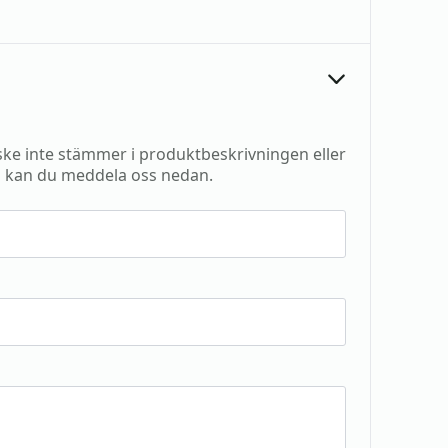
e inte stämmer i produktbeskrivningen eller
 kan du meddela oss nedan.