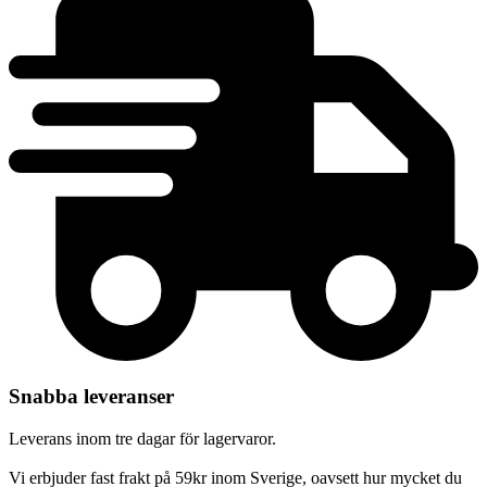
Snabba leveranser
Leverans inom tre dagar för lagervaror.
Vi erbjuder fast frakt på 59kr inom Sverige, oavsett hur mycket du