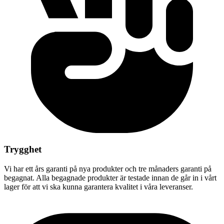
Trygghet
Vi har ett års garanti på nya produkter och tre månaders garanti på
begagnat. Alla begagnade produkter är testade innan de går in i vårt
lager för att vi ska kunna garantera kvalitet i våra leveranser.