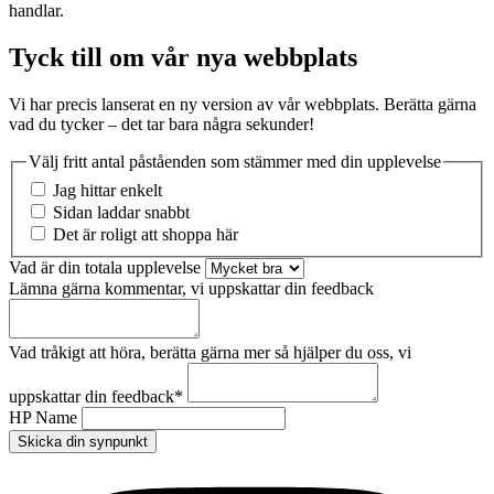
handlar.
Tyck till om vår nya webbplats
Vi har precis lanserat en ny version av vår webbplats. Berätta gärna
vad du tycker – det tar bara några sekunder!
Välj fritt antal påståenden som stämmer med din upplevelse
Jag hittar enkelt
Sidan laddar snabbt
Det är roligt att shoppa här
Vad är din totala upplevelse
Lämna gärna kommentar, vi uppskattar din feedback
Vad tråkigt att höra, berätta gärna mer så hjälper du oss, vi
uppskattar din feedback
*
HP Name
Skicka din synpunkt