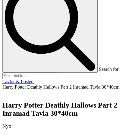
Search for:
Tavlor & Posters
Harry Potter Deathly Hallows Part 2 Inramad Tavla 30*40cm
Harry Potter Deathly Hallows Part 2
Inramad Tavla 30*40cm
Nytt