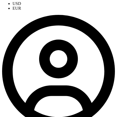
USD
EUR