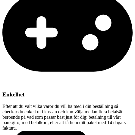
Enkelhet
Efter att du valt vilka varor du vill ha med i din beställning så
checkar du enkelt ut i kassan och kan välja mellan flera betalsätt
beroende på vad som passar bäst just för dig; betalning till vårt
bankgiro, med betalkort, eller att få hem ditt paket med 14 dagars
faktura.