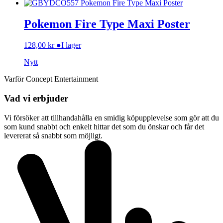
Pokemon Fire Type Maxi Poster
128,00
kr
●
I lager
Nytt
Varför Concept Entertainment
Vad vi erbjuder
Vi försöker att tillhandahålla en smidig köpupplevelse som gör att du
som kund snabbt och enkelt hittar det som du önskar och får det
levererat så snabbt som möjligt.