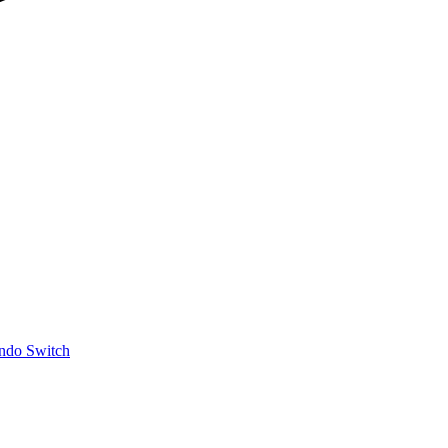
ndo Switch