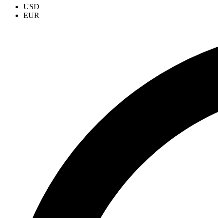
USD
EUR