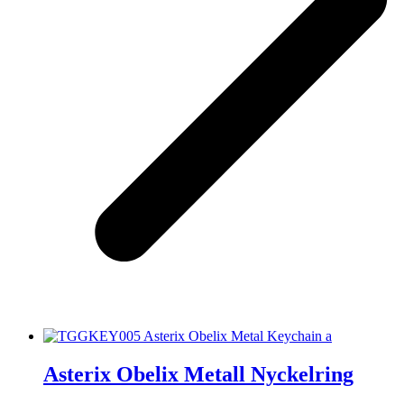
Asterix Obelix Metall Nyckelring