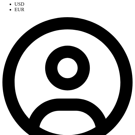
USD
EUR