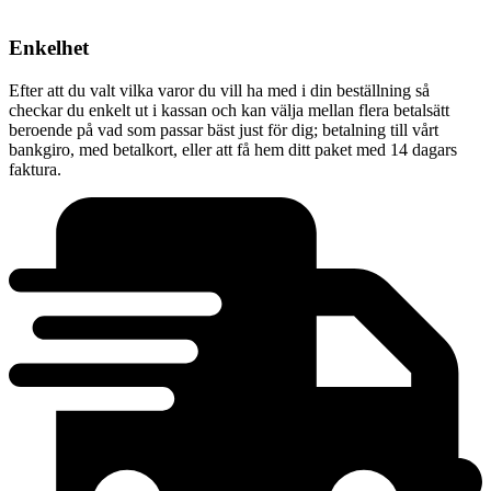
Enkelhet
Efter att du valt vilka varor du vill ha med i din beställning så
checkar du enkelt ut i kassan och kan välja mellan flera betalsätt
beroende på vad som passar bäst just för dig; betalning till vårt
bankgiro, med betalkort, eller att få hem ditt paket med 14 dagars
faktura.