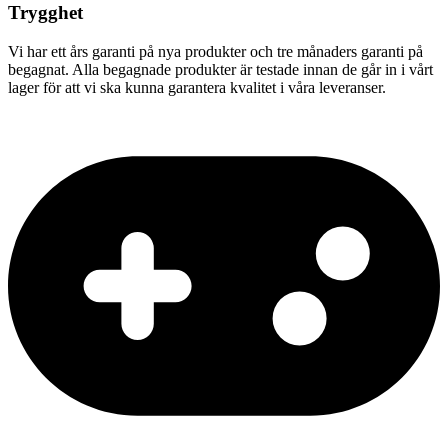
Trygghet
Vi har ett års garanti på nya produkter och tre månaders garanti på
begagnat. Alla begagnade produkter är testade innan de går in i vårt
lager för att vi ska kunna garantera kvalitet i våra leveranser.