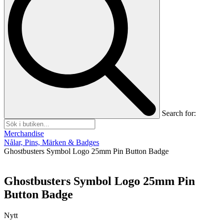
Search for:
Merchandise
Nålar, Pins, Märken & Badges
Ghostbusters Symbol Logo 25mm Pin Button Badge
Ghostbusters Symbol Logo 25mm Pin
Button Badge
Nytt