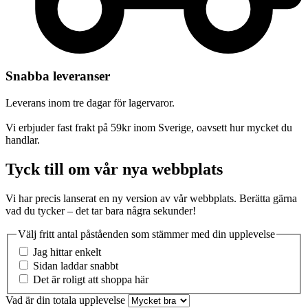
Snabba leveranser
Leverans inom tre dagar för lagervaror.
Vi erbjuder fast frakt på 59kr inom Sverige, oavsett hur mycket du
handlar.
Tyck till om vår nya webbplats
Vi har precis lanserat en ny version av vår webbplats. Berätta gärna
vad du tycker – det tar bara några sekunder!
Välj fritt antal påståenden som stämmer med din upplevelse
Jag hittar enkelt
Sidan laddar snabbt
Det är roligt att shoppa här
Vad är din totala upplevelse