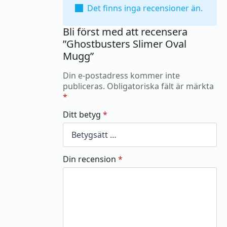
Det finns inga recensioner än.
Bli först med att recensera
”Ghostbusters Slimer Oval
Mugg”
Din e-postadress kommer inte
publiceras.
Obligatoriska fält är märkta
*
Ditt betyg
*
Din recension
*