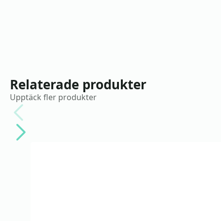
Relaterade produkter
Upptäck fler produkter