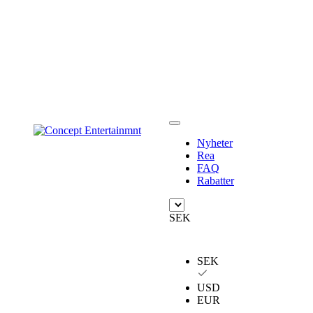
Nyheter
Rea
FAQ
Rabatter
SEK
SEK
USD
EUR