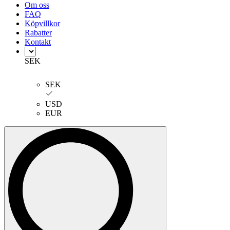
Om oss
FAQ
Köpvillkor
Rabatter
Kontakt
SEK
SEK
USD
EUR