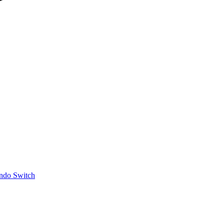
ndo Switch