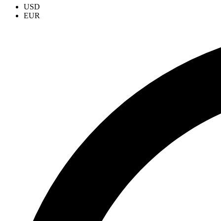
USD
EUR