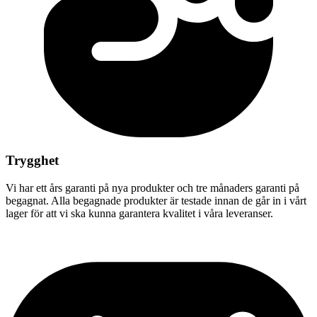
Trygghet
Vi har ett års garanti på nya produkter och tre månaders garanti på
begagnat. Alla begagnade produkter är testade innan de går in i vårt
lager för att vi ska kunna garantera kvalitet i våra leveranser.