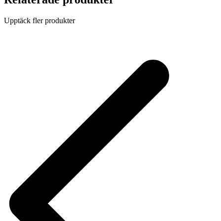
Upptäck fler produkter