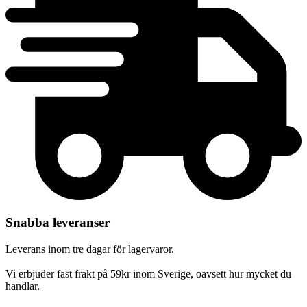
Snabba leveranser
Leverans inom tre dagar för lagervaror.
Vi erbjuder fast frakt på 59kr inom Sverige, oavsett hur mycket du
handlar.