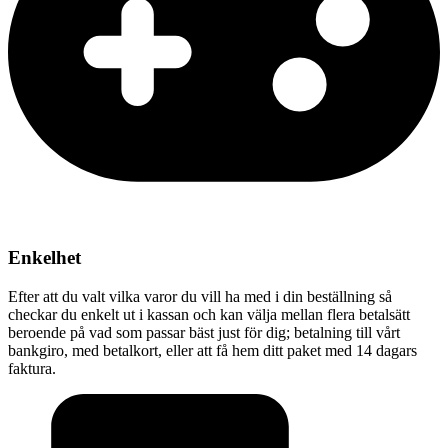
Enkelhet
Efter att du valt vilka varor du vill ha med i din beställning så
checkar du enkelt ut i kassan och kan välja mellan flera betalsätt
beroende på vad som passar bäst just för dig; betalning till vårt
bankgiro, med betalkort, eller att få hem ditt paket med 14 dagars
faktura.