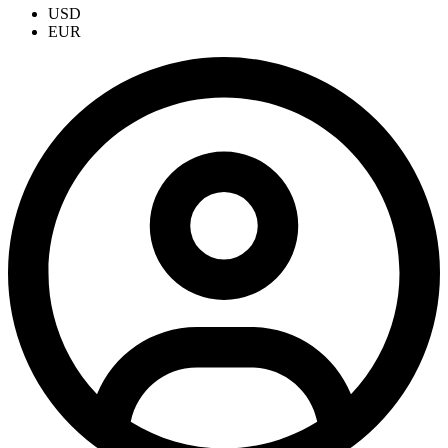
USD
EUR