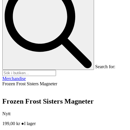
Search for:
Merchandise
Frozen Frost Sisters Magneter
Frozen Frost Sisters Magneter
Nytt
199,00
kr
●
I lager