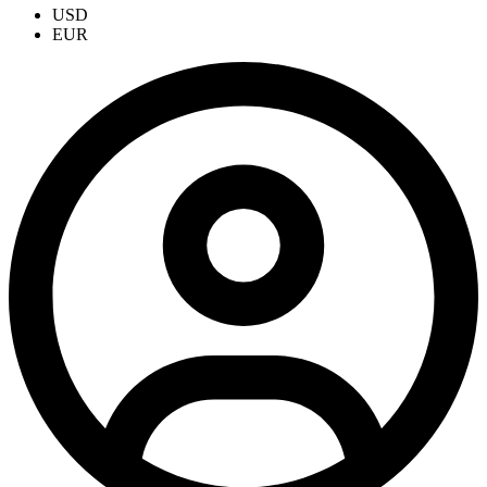
USD
EUR