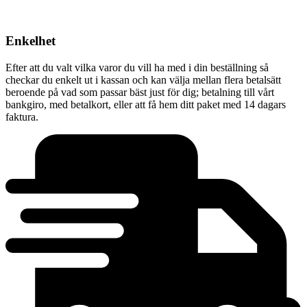
Enkelhet
Efter att du valt vilka varor du vill ha med i din beställning så
checkar du enkelt ut i kassan och kan välja mellan flera betalsätt
beroende på vad som passar bäst just för dig; betalning till vårt
bankgiro, med betalkort, eller att få hem ditt paket med 14 dagars
faktura.