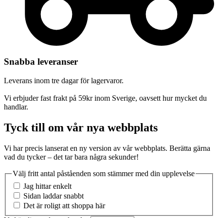
Snabba leveranser
Leverans inom tre dagar för lagervaror.
Vi erbjuder fast frakt på 59kr inom Sverige, oavsett hur mycket du
handlar.
Tyck till om vår nya webbplats
Vi har precis lanserat en ny version av vår webbplats. Berätta gärna
vad du tycker – det tar bara några sekunder!
Välj fritt antal påståenden som stämmer med din upplevelse
Jag hittar enkelt
Sidan laddar snabbt
Det är roligt att shoppa här