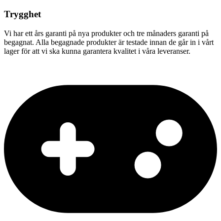
Trygghet
Vi har ett års garanti på nya produkter och tre månaders garanti på
begagnat. Alla begagnade produkter är testade innan de går in i vårt
lager för att vi ska kunna garantera kvalitet i våra leveranser.