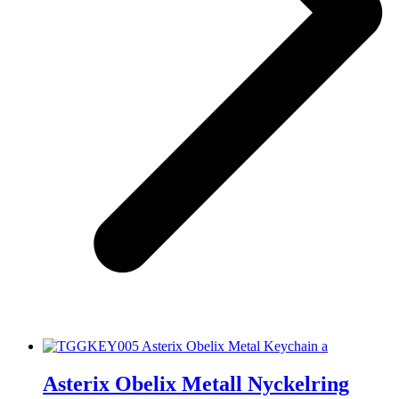
Asterix Obelix Metall Nyckelring