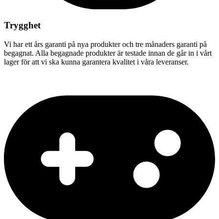
Trygghet
Vi har ett års garanti på nya produkter och tre månaders garanti på
begagnat. Alla begagnade produkter är testade innan de går in i vårt
lager för att vi ska kunna garantera kvalitet i våra leveranser.