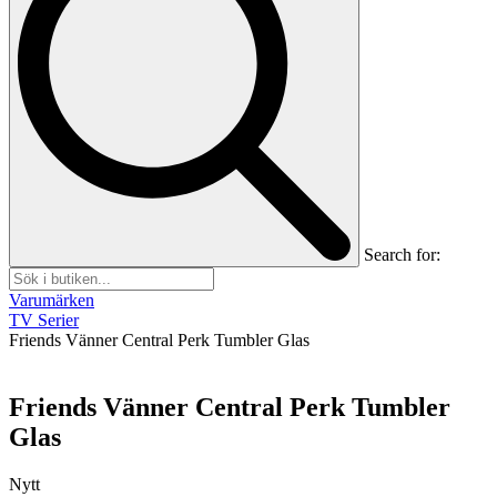
Search for:
Varumärken
TV Serier
Friends Vänner Central Perk Tumbler Glas
Friends Vänner Central Perk Tumbler
Glas
Nytt