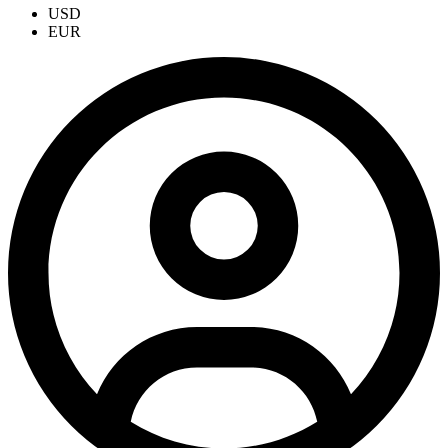
USD
EUR