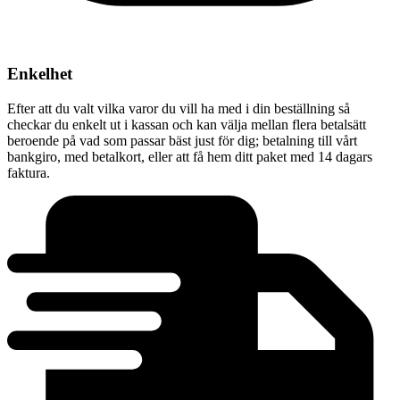
Enkelhet
Efter att du valt vilka varor du vill ha med i din beställning så
checkar du enkelt ut i kassan och kan välja mellan flera betalsätt
beroende på vad som passar bäst just för dig; betalning till vårt
bankgiro, med betalkort, eller att få hem ditt paket med 14 dagars
faktura.