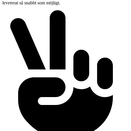
levererat så snabbt som möjligt.