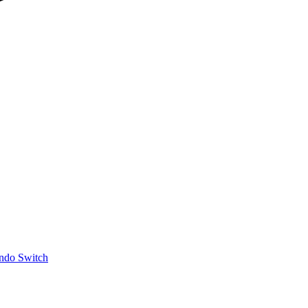
ndo Switch