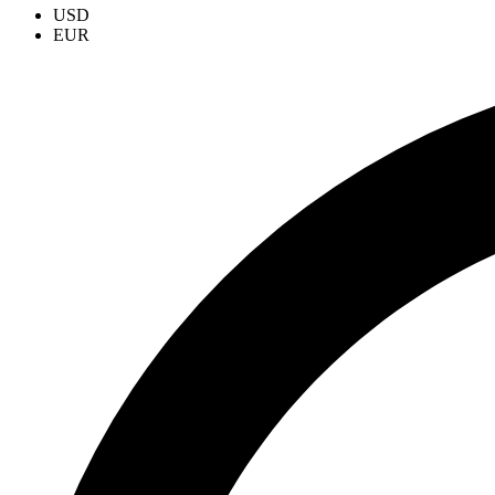
USD
EUR