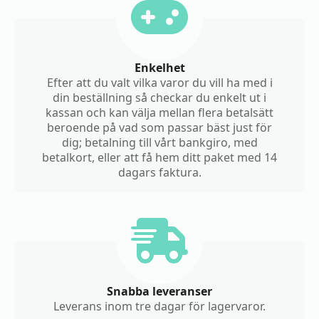
Enkelhet
Efter att du valt vilka varor du vill ha med i
din beställning så checkar du enkelt ut i
kassan och kan välja mellan flera betalsätt
beroende på vad som passar bäst just för
dig; betalning till vårt bankgiro, med
betalkort, eller att få hem ditt paket med 14
dagars faktura.
Snabba leveranser
Leverans inom tre dagar för lagervaror.