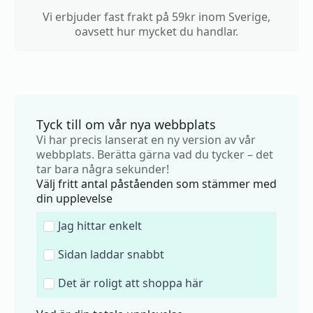
Vi erbjuder fast frakt på 59kr inom Sverige,
oavsett hur mycket du handlar.
Tyck till om vår nya webbplats
Vi har precis lanserat en ny version av vår
webbplats. Berätta gärna vad du tycker – det
tar bara några sekunder!
Välj fritt antal påståenden som stämmer med
din upplevelse
Jag hittar enkelt
Sidan laddar snabbt
Det är roligt att shoppa här