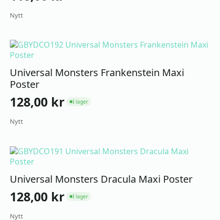
Nytt
Universal Monsters Frankenstein Maxi
Poster
128,00
kr
I lager
●
Nytt
Universal Monsters Dracula Maxi Poster
128,00
kr
I lager
●
Nytt