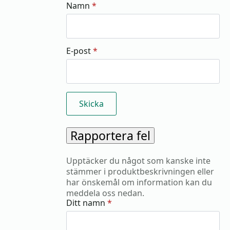
Namn
*
E-post
*
Rapportera fel
Upptäcker du något som kanske inte
stämmer i produktbeskrivningen eller
har önskemål om information kan du
meddela oss nedan.
Ditt namn
*