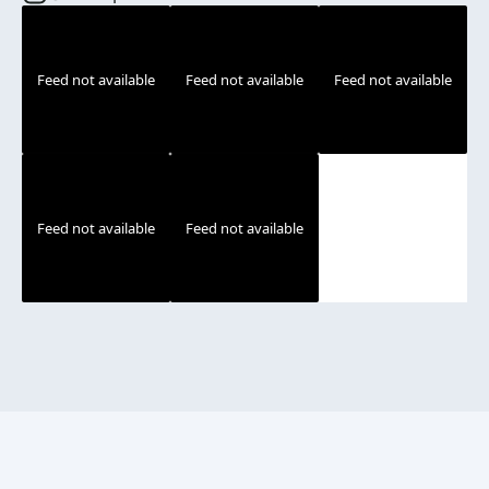
Feed not available
Feed not available
Feed not available
Feed not available
Feed not available