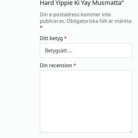
Hard Yippie Ki Yay Musmatta”
Din e-postadress kommer inte
publiceras.
Obligatoriska fält är märkta
*
Ditt betyg
*
Din recension
*